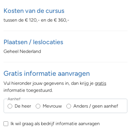
Kosten van de cursus
tussen de € 120,- en de € 360,-
Plaatsen / leslocaties
Geheel Nederland
Gratis informatie aanvragen
Vul hieronder jouw gegevens in, dan krijg je
gratis
informatie toegestuurd.
Aanhef
De heer
Mevrouw
Anders / geen aanhef
Ik wil graag als bedrijf informatie aanvragen