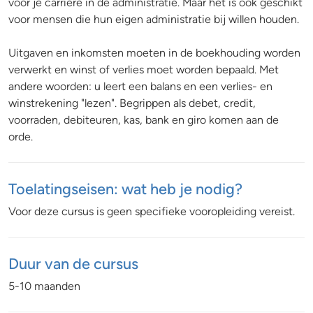
voor je carrière in de administratie. Maar het is ook geschikt
voor mensen die hun eigen administratie bij willen houden.
Uitgaven en inkomsten moeten in de boekhouding worden
verwerkt en winst of verlies moet worden bepaald. Met
andere woorden: u leert een balans en een verlies- en
winstrekening "lezen". Begrippen als debet, credit,
voorraden, debiteuren, kas, bank en giro komen aan de
orde.
Toelatingseisen: wat heb je nodig?
Voor deze cursus is geen specifieke vooropleiding vereist.
Duur van de cursus
5-10 maanden