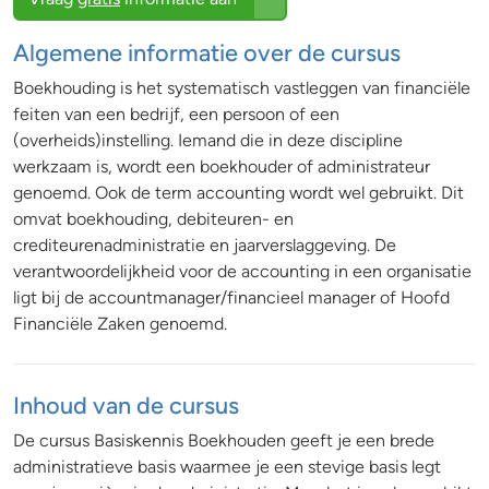
Algemene informatie over de cursus
Boekhouding is het systematisch vastleggen van financiële
feiten van een bedrijf, een persoon of een
(overheids)instelling. Iemand die in deze discipline
werkzaam is, wordt een boekhouder of administrateur
genoemd. Ook de term accounting wordt wel gebruikt. Dit
omvat boekhouding, debiteuren- en
crediteurenadministratie en jaarverslaggeving. De
verantwoordelijkheid voor de accounting in een organisatie
ligt bij de accountmanager/financieel manager of Hoofd
Financiële Zaken genoemd.
Inhoud van de cursus
De cursus Basiskennis Boekhouden geeft je een brede
administratieve basis waarmee je een stevige basis legt