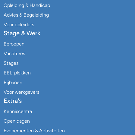
Opleiding & Handicap
Advies & Begeleiding
Voor opleiders
Stage & Werk
Beroepen
Vacatures
Stages
BBL-plekken
Bijbanen
Voor werkgevers
Extra's
Kenniscentra
Open dagen
Evenementen & Activiteiten