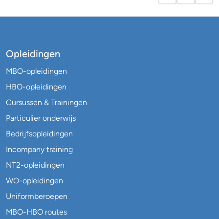
Opleidingen
MBO-opleidingen
HBO-opleidingen
Cursussen & Trainingen
Particulier onderwijs
Bedrijfsopleidingen
Incompany training
NT2-opleidingen
WO-opleidingen
Uniformberoepen
MBO-HBO routes