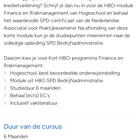
kredietverlening? Schrijf je dan nu in voor de HBO-module
Finance en Riskmanagement van Hogeschool en behaal
het waardevolle SPD-certificaat van de Nederlandse
Associatie voor Praktijkexamens! Na afronding van deze
korte module kun je de studiepunten meenemen naar de
volledige opleiding SPD Bedrijfsadministratie.
Daarom kies je voor Kort HBO-programma Finance en
Riskmanagement:
Hogeschool, best beoordeelde onderwijsinstelling
Module uit HBO SPD Bedrijfsadministratie
Studieduur 6 maanden
Behaal [ects] EC's
Inclusief vakliteratuur
Duur van de cursus
6 Maanden