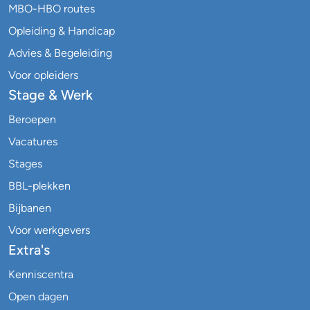
MBO-HBO routes
Opleiding & Handicap
Advies & Begeleiding
Voor opleiders
Stage & Werk
Beroepen
Vacatures
Stages
BBL-plekken
Bijbanen
Voor werkgevers
Extra's
Kenniscentra
Open dagen