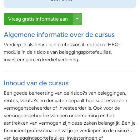
Toggle Dropdown
Vraag
gratis
informatie aan
Algemene informatie over de cursus
Verdiep je als financieel professional met deze HBO-
module in de risico's van beleggingsportefeuilles,
investeringen en kredietverlening.
Inhoud van de cursus
Een goede beheersing van de risico?s van beleggingen,
rentes, valuta?s en derivaten bepaalt hoe succesvol een
vermogensbeheerder of investeerder is. Ook voor de
vermogensbehoefte van een onderneming en het
aantrekken van vermogen zijn deze zaken belangrijk. Ben je
financieel professional en wil je je verdiepen in de risico?s
van beleggingsportefeuilles, investeringen of