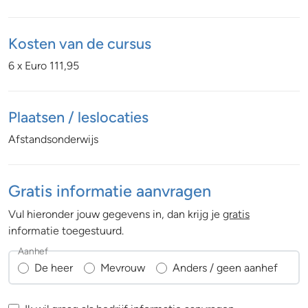
Kosten van de cursus
6 x Euro 111,95
Plaatsen / leslocaties
Afstandsonderwijs
Gratis informatie aanvragen
Vul hieronder jouw gegevens in, dan krijg je
gratis
informatie toegestuurd.
Aanhef
De heer
Mevrouw
Anders / geen aanhef