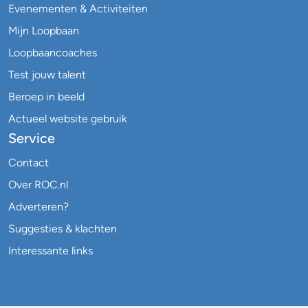
Evenementen & Activiteiten
Mijn Loopbaan
Loopbaancoaches
Test jouw talent
Beroep in beeld
Actueel website gebruik
Service
Contact
Over ROC.nl
Adverteren?
Suggesties & klachten
Interessante links