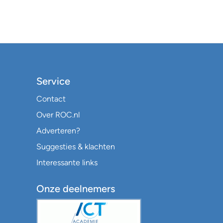
Service
Contact
Over ROC.nl
Adverteren?
Suggesties & klachten
Interessante links
Onze deelnemers