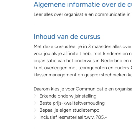
Algemene informatie over de c
Leer alles over organisatie en communicatie in 
Inhoud van de cursus
Met deze cursus leer je in 3 maanden alles over
voor jou als je affiniteit hebt met kinderen en 
organisatie van het onderwijs in Nederland en d
kunt overleggen met teamgenoten en ouders. O
klassenmanagement en gesprekstechnieken kom
Daarom kies je voor Communicatie en organisat
Erkende onderwijsinstelling
Beste prijs-kwaliteitverhouding
Bepaal je eigen studietempo
Inclusief lesmateriaal t.w.v. ?85,-