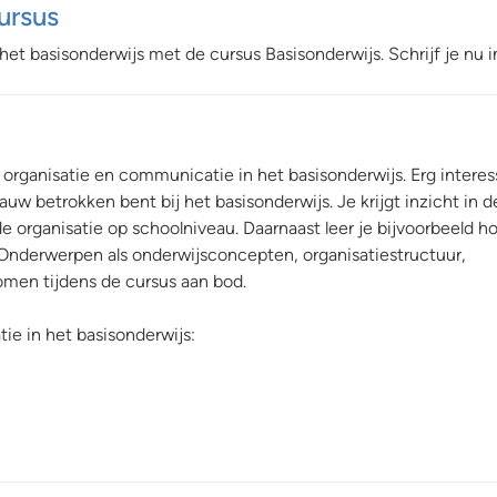
ursus
het basisonderwijs met de cursus Basisonderwijs. Schrijf je nu i
 organisatie en communicatie in het basisonderwijs. Erg interes
nauw betrokken bent bij het basisonderwijs. Je krijgt inzicht in d
e organisatie op schoolniveau. Daarnaast leer je bijvoorbeeld ho
nderwerpen als onderwijsconcepten, organisatiestructuur,
en tijdens de cursus aan bod.
ie in het basisonderwijs: