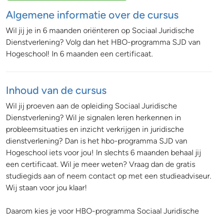
Algemene informatie over de cursus
Wil jij je in 6 maanden oriënteren op Sociaal Juridische
Dienstverlening? Volg dan het HBO-programma SJD van
Hogeschool! In 6 maanden een certificaat.
Inhoud van de cursus
Wil jij proeven aan de opleiding Sociaal Juridische
Dienstverlening? Wil je signalen leren herkennen in
probleemsituaties en inzicht verkrijgen in juridische
dienstverlening? Dan is het hbo-programma SJD van
Hogeschool iets voor jou! In slechts 6 maanden behaal jij
een certificaat. Wil je meer weten? Vraag dan de gratis
studiegids aan of neem contact op met een studieadviseur.
Wij staan voor jou klaar!
Daarom kies je voor HBO-programma Sociaal Juridische