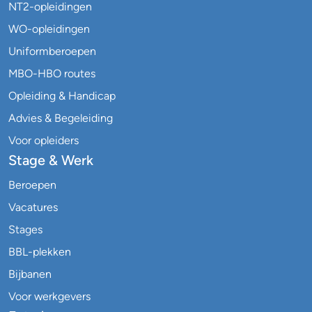
NT2-opleidingen
WO-opleidingen
Uniformberoepen
MBO-HBO routes
Opleiding & Handicap
Advies & Begeleiding
Voor opleiders
Stage & Werk
Beroepen
Vacatures
Stages
BBL-plekken
Bijbanen
Voor werkgevers