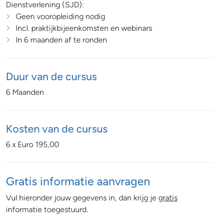
Dienstverlening (SJD):
Geen vooropleiding nodig
Incl. praktijkbijeenkomsten en webinars
In 6 maanden af te ronden
Duur van de cursus
6 Maanden
Kosten van de cursus
6 x Euro 195,00
Gratis informatie aanvragen
Vul hieronder jouw gegevens in, dan krijg je
gratis
informatie toegestuurd.