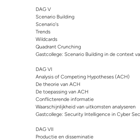
DAG V
Scenario Building
Scenario's
Trends
Wildcards
Quadrant Crunching
Gastcollege: Scenario Building in de context v
DAG VI
Analysis of Competing Hypotheses (ACH)
De theorie van ACH
De toepassing van ACH
Conflicterende informatie
Waarschijnlijkheid van uitkomsten analyseren
Gastcollege: Security Intelligence in Cyber Sec
DAG VII
Productie en disseminatie