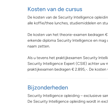
Kosten van de cursus
De kosten van de Security Intelligence opleidin
alle koffie/thee lunches, studiemiddelen en st
De kosten van het theorie-examen bedragen € 3
erkende diploma Security Intelligence en mag u 
naam zetten.
Als u tevens het praktijkexamen Security Intell
Security Intelligence Expert (CSIE) achter uw n
praktijkexamen bedragen € 2.895,-. De kosten 
Bijzonderheden
Security Intelligence opleiding – exclusieve 
De Security Intelligence opleiding wordt in e