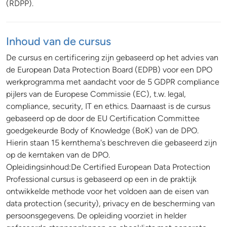
(RDPP).
Inhoud van de cursus
De cursus en certificering zijn gebaseerd op het advies van
de European Data Protection Board (EDPB) voor een DPO
werkprogramma met aandacht voor de 5 GDPR compliance
pijlers van de Europese Commissie (EC), t.w. legal,
compliance, security, IT en ethics. Daarnaast is de cursus
gebaseerd op de door de EU Certification Committee
goedgekeurde Body of Knowledge (BoK) van de DPO.
Hierin staan 15 kernthema's beschreven die gebaseerd zijn
op de kerntaken van de DPO.
Opleidingsinhoud:De Certified European Data Protection
Professional cursus is gebaseerd op een in de praktijk
ontwikkelde methode voor het voldoen aan de eisen van
data protection (security), privacy en de bescherming van
persoonsgegevens. De opleiding voorziet in helder