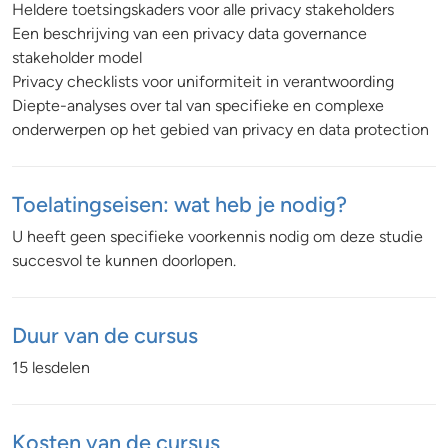
Heldere toetsingskaders voor alle privacy stakeholders
Een beschrijving van een privacy data governance
stakeholder model
Privacy checklists voor uniformiteit in verantwoording
Diepte-analyses over tal van specifieke en complexe
onderwerpen op het gebied van privacy en data protection
Toelatingseisen: wat heb je nodig?
U heeft geen specifieke voorkennis nodig om deze studie
succesvol te kunnen doorlopen.
Duur van de cursus
15 lesdelen
Kosten van de cursus