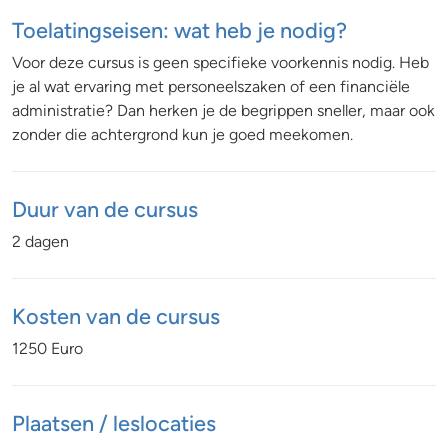
Toelatingseisen: wat heb je nodig?
Voor deze cursus is geen specifieke voorkennis nodig. Heb
je al wat ervaring met personeelszaken of een financiële
administratie? Dan herken je de begrippen sneller, maar ook
zonder die achtergrond kun je goed meekomen.
Duur van de cursus
2 dagen
Kosten van de cursus
1250 Euro
Plaatsen / leslocaties