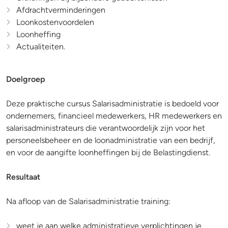
Afdrachtverminderingen
Loonkostenvoordelen
Loonheffing
Actualiteiten.
Doelgroep
Deze praktische cursus Salarisadministratie is bedoeld voor
ondernemers, financieel medewerkers, HR medewerkers en
salarisadministrateurs die verantwoordelijk zijn voor het
personeelsbeheer en de loonadministratie van een bedrijf,
en voor de aangifte loonheffingen bij de Belastingdienst.
Resultaat
Na afloop van de Salarisadministratie training:
weet je aan welke administratieve verplichtingen je