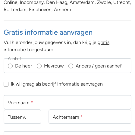
Online, Incompany, Den Haag, Amsterdam, Zwolle, Utrecht,
Rotterdam, Eindhoven, Arnhem
Gratis informatie aanvragen
Vul hieronder jouw gegevens in, dan krijg je
gratis
informatie toegestuurd.
Aanhef
De heer
Mevrouw
Anders / geen aanhef
Ik wil graag als bedrijf informatie aanvragen
Voornaam
*
Tussenv
.
Achternaam
*