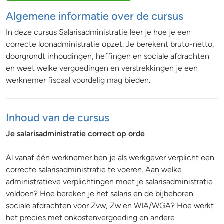
Algemene informatie over de cursus
In deze cursus Salarisadministratie leer je hoe je een
correcte loonadministratie opzet. Je berekent bruto-netto,
doorgrondt inhoudingen, heffingen en sociale afdrachten
en weet welke vergoedingen en verstrekkingen je een
werknemer fiscaal voordelig mag bieden.
Inhoud van de cursus
Je salarisadministratie correct op orde
Al vanaf één werknemer ben je als werkgever verplicht een
correcte salarisadministratie te voeren. Aan welke
administratieve verplichtingen moet je salarisadministratie
voldoen? Hoe bereken je het salaris en de bijbehoren
sociale afdrachten voor Zvw, Zw en WIA/WGA? Hoe werkt
het precies met onkostenvergoeding en andere