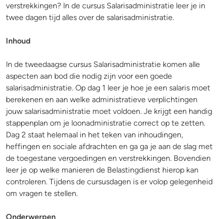
verstrekkingen? In de cursus Salarisadministratie leer je in
twee dagen tijd alles over de salarisadministratie.
Inhoud
In de tweedaagse cursus Salarisadministratie komen alle
aspecten aan bod die nodig zijn voor een goede
salarisadministratie. Op dag 1 leer je hoe je een salaris moet
berekenen en aan welke administratieve verplichtingen
jouw salarisadministratie moet voldoen. Je krijgt een handig
stappenplan om je loonadministratie correct op te zetten.
Dag 2 staat helemaal in het teken van inhoudingen,
heffingen en sociale afdrachten en ga ga je aan de slag met
de toegestane vergoedingen en verstrekkingen. Bovendien
leer je op welke manieren de Belastingdienst hierop kan
controleren. Tijdens de cursusdagen is er volop gelegenheid
om vragen te stellen.
Onderwerpen