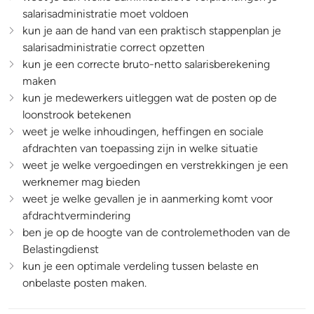
salarisadministratie moet voldoen
kun je aan de hand van een praktisch stappenplan je
salarisadministratie correct opzetten
kun je een correcte bruto-netto salarisberekening
maken
kun je medewerkers uitleggen wat de posten op de
loonstrook betekenen
weet je welke inhoudingen, heffingen en sociale
afdrachten van toepassing zijn in welke situatie
weet je welke vergoedingen en verstrekkingen je een
werknemer mag bieden
weet je welke gevallen je in aanmerking komt voor
afdrachtvermindering
ben je op de hoogte van de controlemethoden van de
Belastingdienst
kun je een optimale verdeling tussen belaste en
onbelaste posten maken.