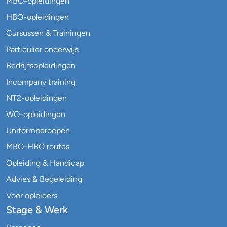
MBO-opleidingen
HBO-opleidingen
Cursussen & Trainingen
Particulier onderwijs
Bedrijfsopleidingen
Incompany training
NT2-opleidingen
WO-opleidingen
Uniformberoepen
MBO-HBO routes
Opleiding & Handicap
Advies & Begeleiding
Voor opleiders
Stage & Werk