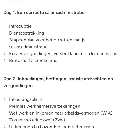
Dag 1. Een correcte salarisadministratie
Introductie
Dienstbetrekking
Stappenplan voor het opzetten van je
salarisadministratie
Kostenvergoedingen, verstrekkingen en loon in natura
Bruto-netto berekening
Dag 2. Inhoudingen, heffingen, sociale afdrachten en
vergoedingen
Inhoudingsplicht
Premies werknemersverzekeringen
Wet werk en inkomen naar arbeidsvermogen (WIA)
Zorgverzekeringswet (Zvw)
Uitkeringen bij bijzondere gebeurtenissen