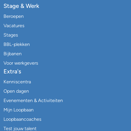
Stage & Werk
Beroepen
Vacatures
Stages
BBL-plekken
Bijbanen
Voor werkgevers
Extra's
Kenniscentra
Open dagen
Evenementen & Activiteiten
Mijn Loopbaan
Loopbaancoaches
Test jouw talent