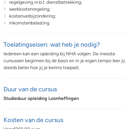
regelgeving m.b.t. dienstbetrekking;
werkkostenregeling;
kostenverbijzondering;
inkomstenbelasting.
Toelatingseisen: wat heb je nodig?
Iedereen kan een opleiding bij NHA volgen. De meeste
cursussen beginnen bij de basis en in je eigen tempo leer jij
steeds beter hoe jij je kennis toepast.
Duur van de cursus
Studieduur opleiding Loonheffingen
Kosten van de cursus