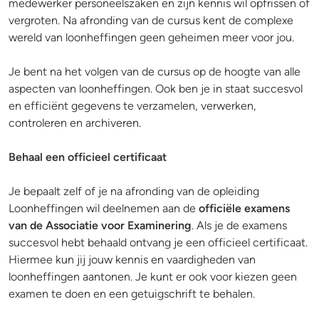
medewerker personeelszaken en zijn kennis wil opfrissen of
vergroten. Na afronding van de cursus kent de complexe
wereld van loonheffingen geen geheimen meer voor jou.
Je bent na het volgen van de cursus op de hoogte van alle
aspecten van loonheffingen. Ook ben je in staat succesvol
en efficiënt gegevens te verzamelen, verwerken,
controleren en archiveren.
Behaal een officieel certificaat
Je bepaalt zelf of je na afronding van de opleiding
Loonheffingen wil deelnemen aan de
officiële examens
van de Associatie voor Examinering
. Als je de examens
succesvol hebt behaald ontvang je een officieel certificaat.
Hiermee kun jij jouw kennis en vaardigheden van
loonheffingen aantonen. Je kunt er ook voor kiezen geen
examen te doen en een getuigschrift te behalen.