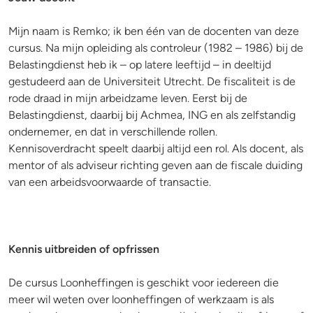
Mijn naam is Remko; ik ben één van de docenten van deze
cursus. Na mijn opleiding als controleur (1982 – 1986) bij de
Belastingdienst heb ik – op latere leeftijd – in deeltijd
gestudeerd aan de Universiteit Utrecht. De fiscaliteit is de
rode draad in mijn arbeidzame leven. Eerst bij de
Belastingdienst, daarbij bij Achmea, ING en als zelfstandig
ondernemer, en dat in verschillende rollen.
Kennisoverdracht speelt daarbij altijd een rol. Als docent, als
mentor of als adviseur richting geven aan de fiscale duiding
van een arbeidsvoorwaarde of transactie.
Kennis uitbreiden of opfrissen
De cursus Loonheffingen is geschikt voor iedereen die
meer wil weten over loonheffingen of werkzaam is als