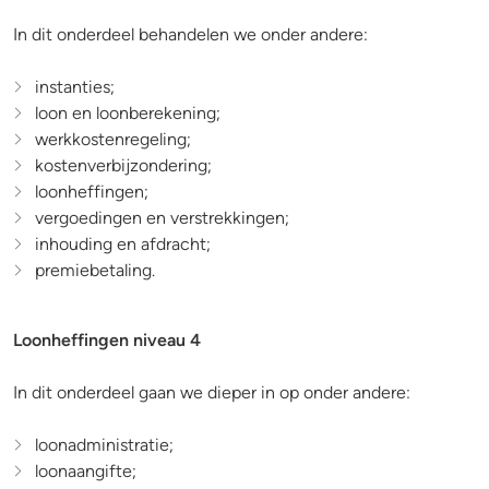
In dit onderdeel behandelen we onder andere:
instanties;
loon en loonberekening;
werkkostenregeling;
kostenverbijzondering;
loonheffingen;
vergoedingen en verstrekkingen;
inhouding en afdracht;
premiebetaling.
Loonheffingen niveau 4
In dit onderdeel gaan we dieper in op onder andere:
loonadministratie;
loonaangifte;