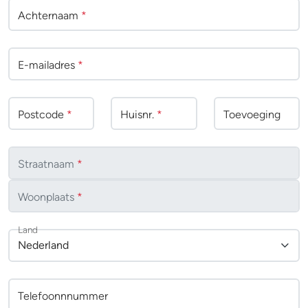
Achternaam
*
E-mailadres
*
Postcode
*
Huisnr.
*
Toevoeging
Straatnaam
*
Woonplaats
*
Land
Nederland
Telefoonnnummer