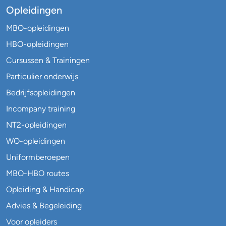
Opleidingen
MBO-opleidingen
HBO-opleidingen
Cursussen & Trainingen
Particulier onderwijs
Bedrijfsopleidingen
Incompany training
NT2-opleidingen
WO-opleidingen
Uniformberoepen
MBO-HBO routes
Opleiding & Handicap
Advies & Begeleiding
Voor opleiders