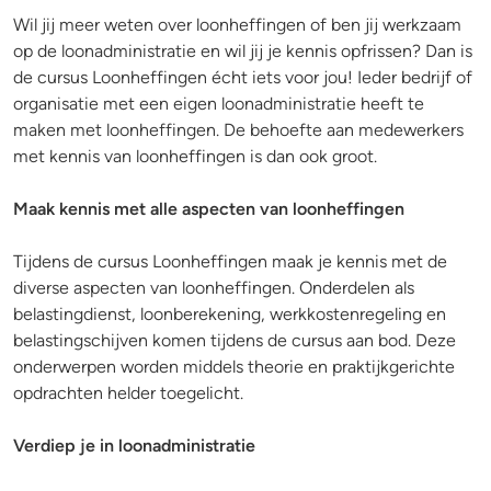
Wil jij meer weten over loonheffingen of ben jij werkzaam
op de loonadministratie en wil jij je kennis opfrissen? Dan is
de cursus Loonheffingen écht iets voor jou! Ieder bedrijf of
organisatie met een eigen loonadministratie heeft te
maken met loonheffingen. De behoefte aan medewerkers
met kennis van loonheffingen is dan ook groot.
Maak kennis met alle aspecten van loonheffingen
Tijdens de cursus Loonheffingen maak je kennis met de
diverse aspecten van loonheffingen. Onderdelen als
belastingdienst, loonberekening, werkkostenregeling en
belastingschijven komen tijdens de cursus aan bod. Deze
onderwerpen worden middels theorie en praktijkgerichte
opdrachten helder toegelicht.
Verdiep je in loonadministratie