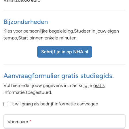
Vanaf269,00 euro
Bijzonderheden
Kies voor persoonlijke begeleiding,Studeer in jouw eigen
tempo,Start binnen enkele minuten
Schrijf je in op NHA.nl
Aanvraagformulier gratis studiegids.
Vul hieronder jouw gegevens in, dan krijg je
gratis
informatie toegestuurd.
Ik wil graag als bedrijf informatie aanvragen
Voornaam
*