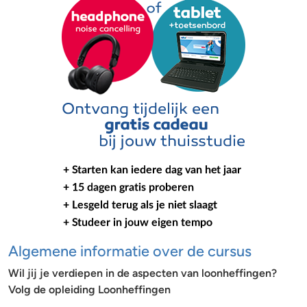
Algemene informatie over de cursus
Wil jij je verdiepen in de aspecten van loonheffingen?
Volg de opleiding Loonheffingen