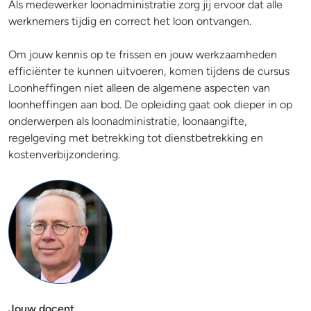
Als medewerker loonadministratie zorg jij ervoor dat alle
werknemers tijdig en correct het loon ontvangen.
Om jouw kennis op te frissen en jouw werkzaamheden
efficiënter te kunnen uitvoeren, komen tijdens de cursus
Loonheffingen niet alleen de algemene aspecten van
loonheffingen aan bod. De opleiding gaat ook dieper in op
onderwerpen als loonadministratie, loonaangifte,
regelgeving met betrekking tot dienstbetrekking en
kostenverbijzondering.
Jouw docent