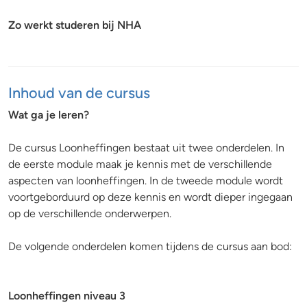
Zo werkt studeren bij NHA
Inhoud van de cursus
Wat ga je leren?
De cursus Loonheffingen bestaat uit twee onderdelen. In
de eerste module maak je kennis met de verschillende
aspecten van loonheffingen. In de tweede module wordt
voortgeborduurd op deze kennis en wordt dieper ingegaan
op de verschillende onderwerpen.
De volgende onderdelen komen tijdens de cursus aan bod:
Loonheffingen niveau 3