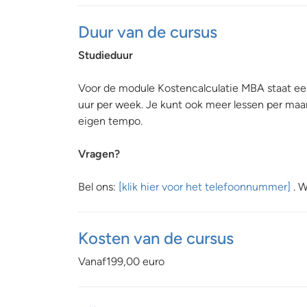
Duur van de cursus
Studieduur
Voor de module Kostencalculatie MBA staat ee
uur per week. Je kunt ook meer lessen per maand
eigen tempo.
Vragen?
Bel ons:
[klik hier voor het telefoonnummer]
. W
Kosten van de cursus
Vanaf199,00 euro