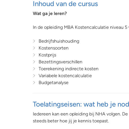
Inhoud van de cursus
Wat ga je leren?
In de opleiding MBA Kostencalculatie niveau 
Bedrijfshuishouding
Kostensoorten
Kostprijs
Bezettingsverschillen
Toerekening indirecte kosten
Variabele kostencalculatie
Budgetanalyse
Toelatingseisen: wat heb je no
Iedereen kan een opleiding bij NHA volgen. De 
steeds beter hoe jij je kennis toepast.