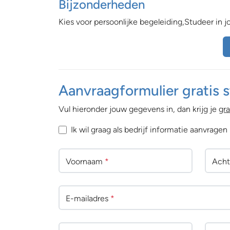
Bijzonderheden
Kies voor persoonlijke begeleiding,Studeer in
Aanvraagformulier gratis s
Vul hieronder jouw gegevens in, dan krijg je
gra
Ik wil graag als bedrijf informatie aanvragen
Voornaam
*
Ach
E-mailadres
*