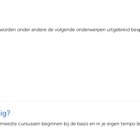
5 worden onder andere de volgende onderwerpen uitgebreid bes
dig?
meeste cursussen beginnen bij de basis en in je eigen tempo lee