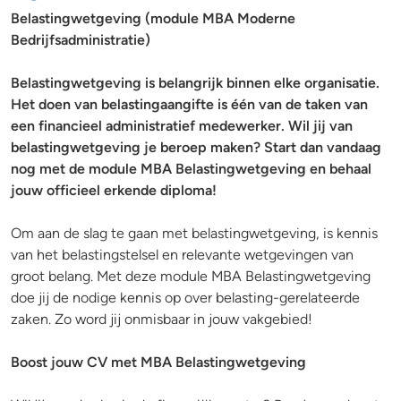
Belastingwetgeving (module MBA Moderne
Bedrijfsadministratie)
Belastingwetgeving is belangrijk binnen elke organisatie.
Het doen van belastingaangifte is één van de taken van
een financieel administratief medewerker. Wil jij van
belastingwetgeving je beroep maken? Start dan vandaag
nog met de module MBA Belastingwetgeving en behaal
jouw officieel erkende diploma!
Om aan de slag te gaan met belastingwetgeving, is kennis
van het belastingstelsel en relevante wetgevingen van
groot belang. Met deze module MBA Belastingwetgeving
doe jij de nodige kennis op over belasting-gerelateerde
zaken. Zo word jij onmisbaar in jouw vakgebied!
Boost jouw CV met MBA Belastingwetgeving