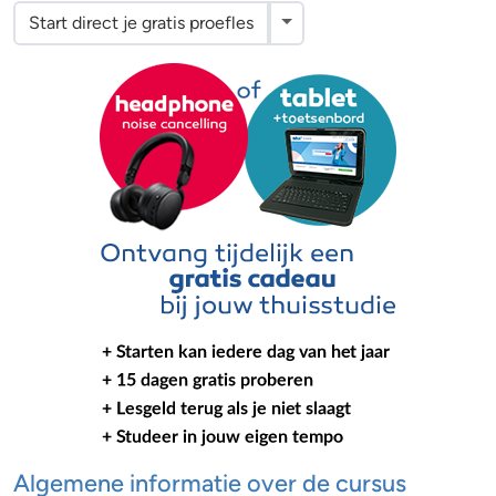
Toggle Dropdown
Start direct je gratis proefles
Algemene informatie over de cursus