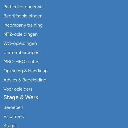
Particulier onderwijs
Bedrijfsopleidingen
Incompany training
NT2-opleidingen
WO-opleidingen
Uniformberoepen
MBO-HBO routes
Opleiding & Handicap
Advies & Begeleiding
Voor opleiders
Stage & Werk
Beroepen
Vacatures
Stages