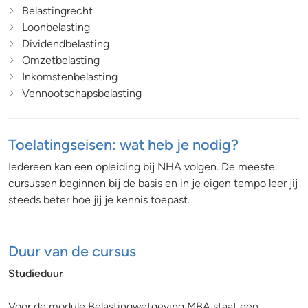
Belastingrecht
Loonbelasting
Dividendbelasting
Omzetbelasting
Inkomstenbelasting
Vennootschapsbelasting
Toelatingseisen: wat heb je nodig?
Iedereen kan een opleiding bij NHA volgen. De meeste
cursussen beginnen bij de basis en in je eigen tempo leer jij
steeds beter hoe jij je kennis toepast.
Duur van de cursus
Studieduur
Voor de module Belastingwetgeving MBA staat een