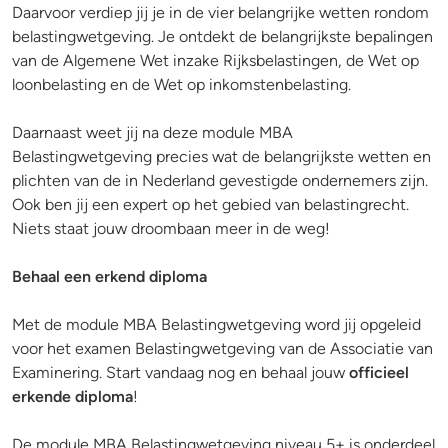
Daarvoor verdiep jij je in de vier belangrijke wetten rondom
belastingwetgeving. Je ontdekt de belangrijkste bepalingen
van de Algemene Wet inzake Rijksbelastingen, de Wet op
loonbelasting en de Wet op inkomstenbelasting.
Daarnaast weet jij na deze module MBA
Belastingwetgeving precies wat de belangrijkste wetten en
plichten van de in Nederland gevestigde ondernemers zijn.
Ook ben jij een expert op het gebied van belastingrecht.
Niets staat jouw droombaan meer in de weg!
Behaal een erkend diploma
Met de module MBA Belastingwetgeving word jij opgeleid
voor het examen Belastingwetgeving van de Associatie van
Examinering. Start vandaag nog en behaal jouw
officieel
erkende diploma
!
De module MBA Belastingwetgeving niveau 5+ is onderdeel