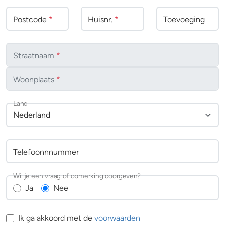
Postcode
*
Huisnr.
*
Toevoeging
Straatnaam
*
Woonplaats
*
Land
Nederland
Telefoonnnummer
Wil je een vraag of opmerking doorgeven?
Ja
Nee
Ik ga akkoord met de
voorwaarden