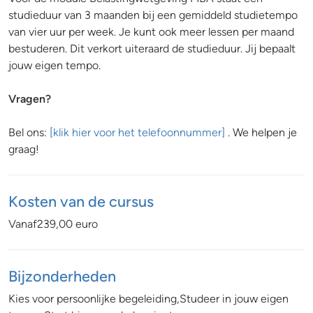
studieduur van 3 maanden bij een gemiddeld studietempo
van vier uur per week. Je kunt ook meer lessen per maand
bestuderen. Dit verkort uiteraard de studieduur. Jij bepaalt
jouw eigen tempo.
Vragen?
Bel ons:
[klik hier voor het telefoonnummer]
. We helpen je
graag!
Kosten van de cursus
Vanaf239,00 euro
Bijzonderheden
Kies voor persoonlijke begeleiding,Studeer in jouw eigen