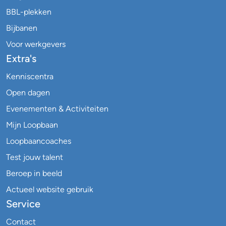
BBL-plekken
Bijbanen
Voor werkgevers
Extra's
Kenniscentra
Open dagen
Evenementen & Activiteiten
Mijn Loopbaan
Loopbaancoaches
Test jouw talent
Beroep in beeld
Actueel website gebruik
Service
Contact