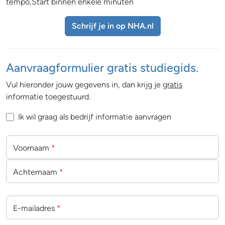
tempo,Start binnen enkele minuten
Schrijf je in op NHA.nl
Aanvraagformulier gratis studiegids.
Vul hieronder jouw gegevens in, dan krijg je
gratis
informatie toegestuurd.
Ik wil graag als bedrijf informatie aanvragen
Voornaam
*
Achternaam
*
E-mailadres
*