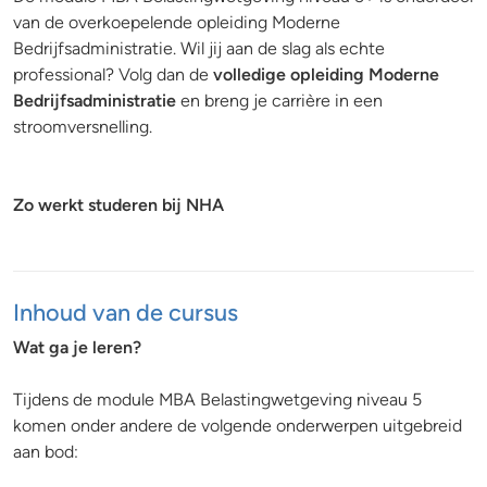
van de overkoepelende opleiding Moderne
Bedrijfsadministratie. Wil jij aan de slag als echte
professional? Volg dan de
volledige opleiding Moderne
Bedrijfsadministratie
en breng je carrière in een
stroomversnelling.
Zo werkt studeren bij NHA
Inhoud van de cursus
Wat ga je leren?
Tijdens de module MBA Belastingwetgeving niveau 5
komen onder andere de volgende onderwerpen uitgebreid
aan bod: