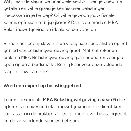
Wil jij aan de slag in de financiële sector? Ben je goed met
getallen en wil je graag je kennis over belastingen
toepassen in je beroep? Of wil je gewoon jouw fiscale
kennis opfrissen of bijspijkeren? Dan is de module MBA
Belastingwetgeving de ideale keuze voor jou.
Binnen het bedrijfsleven is de vraag naar specialisten op het
gebied van belastingwetgeving groot. Met het erkende
diploma MBA Belastingwetgeving gaan er deuren voor jou
open op de arbeidsmarkt. Ben jij klaar voor deze volgende
stap in jouw carrière?
Word een expert op belastinggebied
Tijdens de module
MBA Belastingwetgeving niveau 5
doe
jij kennis op over de belastingwetgeving die je direct kunt
toepassen in de praktijk. Zo leer jij meer over belastingrecht
en de verschillende soorten belasting.