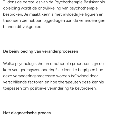
Tijdens de eerste les van de Psychotherapie Basiskennis
opleiding wordt de ontwikkeling van psychotherapie
besproken. Je maakt kennis met invloedrijke figuren en
theorieën die hebben bijgedragen aan de veranderingen
binnen dit vakgebied.
De beïnvloeding van veranderprocessen
Welke psychologische en emotionele processen zijn de
kern van gedragsverandering? Je leert te begrijpen hoe
deze veranderingsprocessen worden beïnvloed door
verschillende factoren en hoe therapeuten deze kennis
toepassen om positieve verandering te bevorderen.
Het diagnostische proces