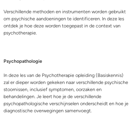
Verschillende methoden en instrumenten worden gebruikt
om psychische aandoeningen te identificeren. In deze les
ontdek je hoe deze worden toegepast in de context van
psychotherapie.
Psychopathologie
In deze les van de Psychotherapie opleiding (Basiskennis)
zal er dieper worden gekeken naar verschillende psychische
stoornissen, inclusief symptomen, oorzaken en
behandelingen. Je leert hoe je de verschillende
psychopathologische verschijnselen onderscheidt en hoe je
diagnostische overwegingen samenvoegt.