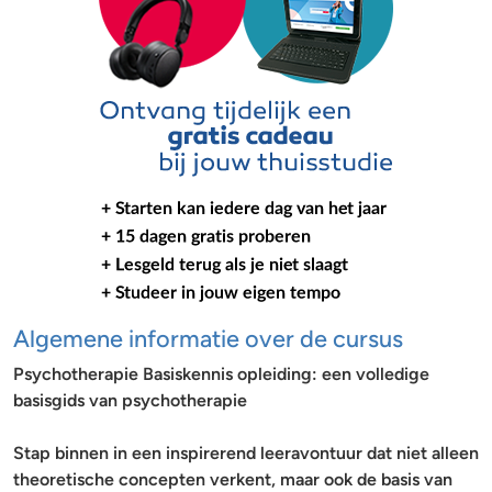
Algemene informatie over de cursus
Psychotherapie Basiskennis opleiding: een volledige
basisgids van psychotherapie
Stap binnen in een inspirerend leeravontuur dat niet alleen
theoretische concepten verkent, maar ook de basis van