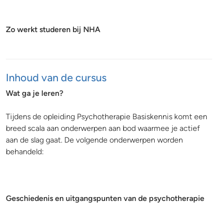
Zo werkt studeren bij NHA
Inhoud van de cursus
Wat ga je leren?
Tijdens de opleiding Psychotherapie Basiskennis komt een
breed scala aan onderwerpen aan bod waarmee je actief
aan de slag gaat. De volgende onderwerpen worden
behandeld:
Geschiedenis en uitgangspunten van de psychotherapie