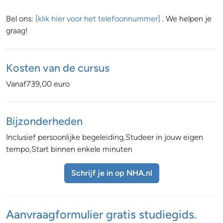
Bel ons:
[klik hier voor het telefoonnummer]
. We helpen je
graag!
Kosten van de cursus
Vanaf739,00 euro
Bijzonderheden
Inclusief persoonlijke begeleiding,Studeer in jouw eigen
tempo,Start binnen enkele minuten
Schrijf je in op NHA.nl
Aanvraagformulier gratis studiegids.