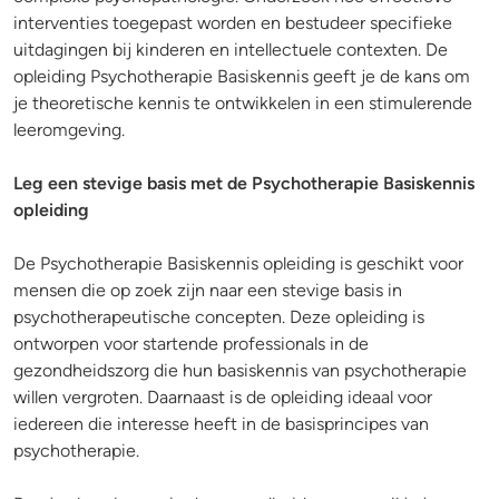
interventies toegepast worden en bestudeer specifieke
uitdagingen bij kinderen en intellectuele contexten. De
opleiding Psychotherapie Basiskennis geeft je de kans om
je theoretische kennis te ontwikkelen in een stimulerende
leeromgeving.
Leg een stevige basis met de Psychotherapie Basiskennis
opleiding
De Psychotherapie Basiskennis opleiding is geschikt voor
mensen die op zoek zijn naar een stevige basis in
psychotherapeutische concepten. Deze opleiding is
ontworpen voor startende professionals in de
gezondheidszorg die hun basiskennis van psychotherapie
willen vergroten. Daarnaast is de opleiding ideaal voor
iedereen die interesse heeft in de basisprincipes van
psychotherapie.