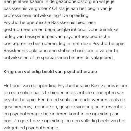
Ben je al werkzaam in de gezondheidszorg en wil je je
basiskennis vergroten? Of sta je aan het begin van je
professionele ontwikkeling? De opleiding
Psychotherapeutische Basiskennis biedt een
gestructureerde en begrijpelijke inhoud. Door duidelijke
uitleg van basisprincipes van psychotherapeutische
concepten te bestuderen, leg je met deze Psychotherapie
Basiskennis opleiding een stabiele basis om je verder te
ontwikkelen of te specialiseren binnen dit vakgebied.
Krijg een volledig beeld van psychotherapie
Het doel van de opleiding Psychotherapie Basiskennis is om
jou een solide basis te bieden in essentiële concepten van
psychotherapie. Een breed scala aan onderwerpen zoals de
geschiedenis, technieken, gespreksvoering bij interventies
en psychotherapie bij kinderen komt in de opleiding aan
bod. Zo geeft deze opleiding jou een volledig beeld van het
vakgebied psychotherapie.