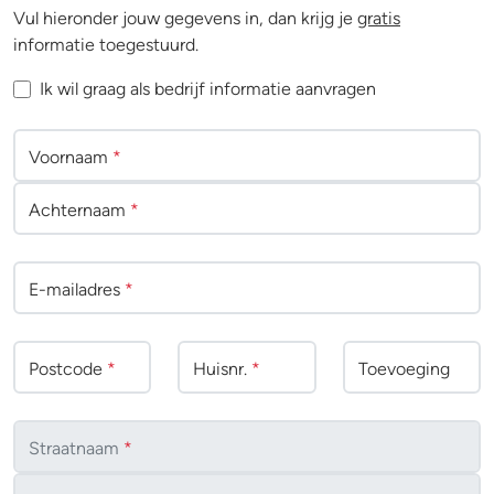
Vul hieronder jouw gegevens in, dan krijg je
gratis
informatie toegestuurd.
Ik wil graag als bedrijf informatie aanvragen
Voornaam
*
Achternaam
*
E-mailadres
*
Postcode
*
Huisnr.
*
Toevoeging
Straatnaam
*