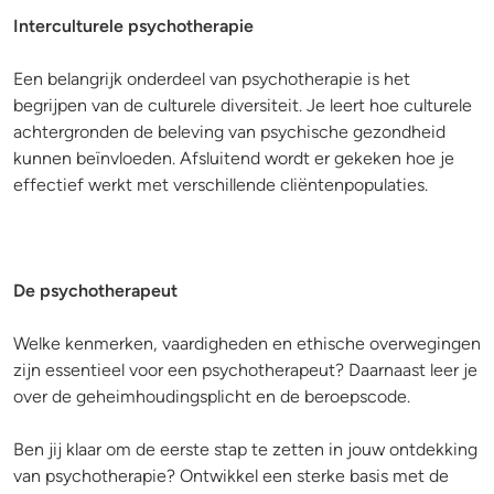
Interculturele psychotherapie
Een belangrijk onderdeel van psychotherapie is het
begrijpen van de culturele diversiteit. Je leert hoe culturele
achtergronden de beleving van psychische gezondheid
kunnen beïnvloeden. Afsluitend wordt er gekeken hoe je
effectief werkt met verschillende cliëntenpopulaties.
De psychotherapeut
Welke kenmerken, vaardigheden en ethische overwegingen
zijn essentieel voor een psychotherapeut? Daarnaast leer je
over de geheimhoudingsplicht en de beroepscode.
Ben jij klaar om de eerste stap te zetten in jouw ontdekking
van psychotherapie? Ontwikkel een sterke basis met de