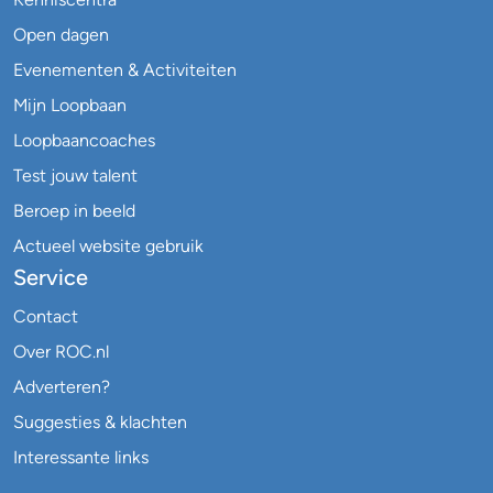
Open dagen
Evenementen & Activiteiten
Mijn Loopbaan
Loopbaancoaches
Test jouw talent
Beroep in beeld
Actueel website gebruik
Service
Contact
Over ROC.nl
Adverteren?
Suggesties & klachten
Interessante links