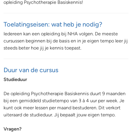
opleiding Psychotherapie Basiskennis!
Toelatingseisen: wat heb je nodig?
Iedereen kan een opleiding bij NHA volgen. De meeste
cursussen beginnen bij de basis en in je eigen tempo leer jij
steeds beter hoe jij je kennis toepast.
Duur van de cursus
Studieduur
De opleiding Psychotherapie Basiskennis duurt 9 maanden
bij een gemiddeld studietempo van 3 à 4 uur per week. Je
kunt ook meer lessen per maand bestuderen. Dit verkort
uiteraard de studieduur. Jij bepaalt jouw eigen tempo.
Vragen?