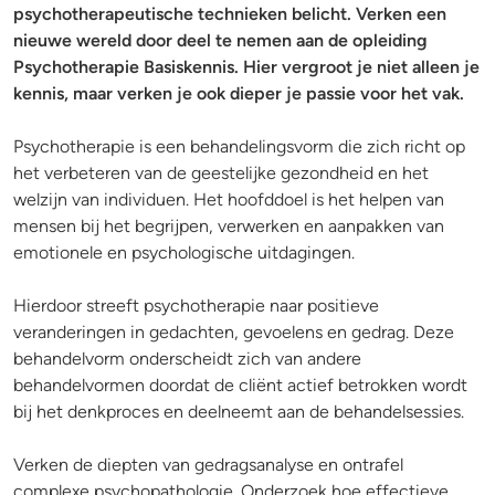
psychotherapeutische technieken belicht. Verken een
nieuwe wereld door deel te nemen aan de opleiding
Psychotherapie Basiskennis. Hier vergroot je niet alleen je
kennis, maar verken je ook dieper je passie voor het vak.
Psychotherapie is een behandelingsvorm die zich richt op
het verbeteren van de geestelijke gezondheid en het
welzijn van individuen. Het hoofddoel is het helpen van
mensen bij het begrijpen, verwerken en aanpakken van
emotionele en psychologische uitdagingen.
Hierdoor streeft psychotherapie naar positieve
veranderingen in gedachten, gevoelens en gedrag. Deze
behandelvorm onderscheidt zich van andere
behandelvormen doordat de cliënt actief betrokken wordt
bij het denkproces en deelneemt aan de behandelsessies.
Verken de diepten van gedragsanalyse en ontrafel
complexe psychopathologie. Onderzoek hoe effectieve