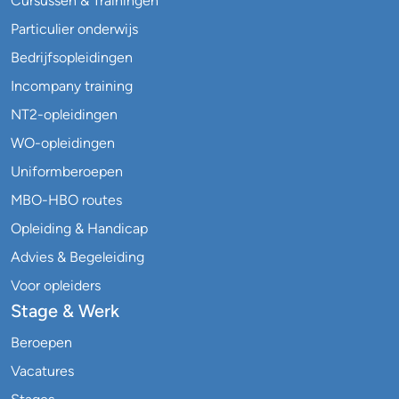
Cursussen & Trainingen
Particulier onderwijs
Bedrijfsopleidingen
Incompany training
NT2-opleidingen
WO-opleidingen
Uniformberoepen
MBO-HBO routes
Opleiding & Handicap
Advies & Begeleiding
Voor opleiders
Stage & Werk
Beroepen
Vacatures