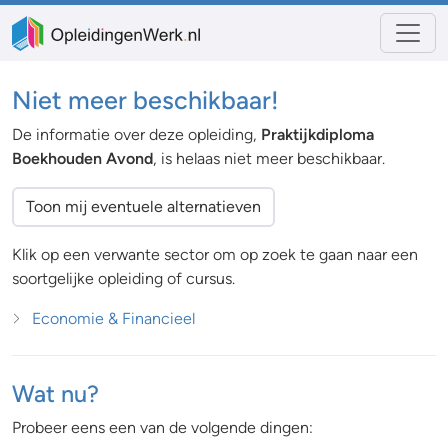
Niet meer beschikbaar!
De informatie over deze opleiding,
Praktijkdiploma
Boekhouden Avond
, is helaas niet meer beschikbaar.
Toon mij eventuele alternatieven
Klik op een verwante sector om op zoek te gaan naar een
soortgelijke opleiding of cursus.
Economie & Financieel
Wat nu?
Probeer eens een van de volgende dingen: