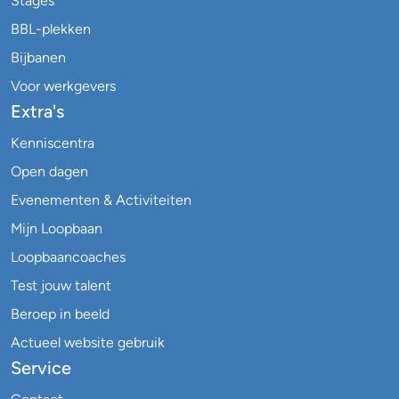
Stages
BBL-plekken
Bijbanen
Voor werkgevers
Extra's
Kenniscentra
Open dagen
Evenementen & Activiteiten
Mijn Loopbaan
Loopbaancoaches
Test jouw talent
Beroep in beeld
Actueel website gebruik
Service