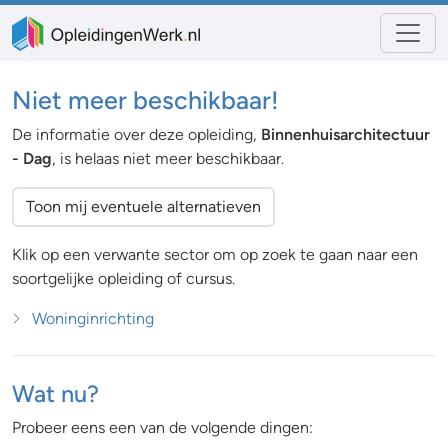
Niet meer beschikbaar!
De informatie over deze opleiding,
Binnenhuisarchitectuur
- Dag
, is helaas niet meer beschikbaar.
Toon mij eventuele alternatieven
Klik op een verwante sector om op zoek te gaan naar een
soortgelijke opleiding of cursus.
Woninginrichting
Wat nu?
Probeer eens een van de volgende dingen: