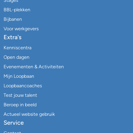
Stages
BBL-plekken
Bijbanen
Voor werkgevers
Extra's
Kenniscentra
Open dagen
Evenementen & Activiteiten
Mijn Loopbaan
Loopbaancoaches
Test jouw talent
Beroep in beeld
Actueel website gebruik
Service