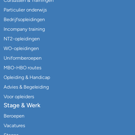
Cursussen & Trainingen
Particulier onderwijs
Bedrijfsopleidingen
Incompany training
NT2-opleidingen
WO-opleidingen
Uniformberoepen
MBO-HBO routes
Opleiding & Handicap
Advies & Begeleiding
Voor opleiders
Stage & Werk
Beroepen
Vacatures