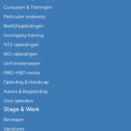
Cursussen & Trainingen
Particulier onderwijs
Bedrijfsopleidingen
Incompany training
NT2-opleidingen
WO-opleidingen
Uniformberoepen
MBO-HBO routes
Opleiding & Handicap
Advies & Begeleiding
Voor opleiders
Stage & Werk
Beroepen
Vacatures