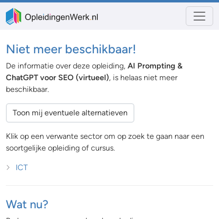
Niet meer beschikbaar!
De informatie over deze opleiding,
AI Prompting &
ChatGPT voor SEO (virtueel)
, is helaas niet meer
beschikbaar.
Toon mij eventuele alternatieven
Klik op een verwante sector om op zoek te gaan naar een
soortgelijke opleiding of cursus.
ICT
Wat nu?