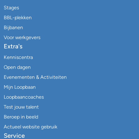
Stages
BBL-plekken
Bijbanen
Voor werkgevers
Extra's
Kenniscentra
Open dagen
Evenementen & Activiteiten
Mijn Loopbaan
Loopbaancoaches
Test jouw talent
Beroep in beeld
Actueel website gebruik
Service