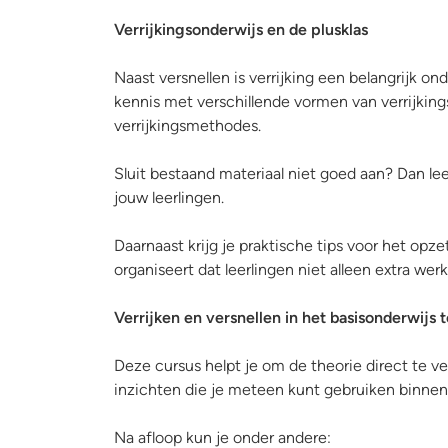
Verrijkingsonderwijs en de plusklas
Naast versnellen is verrijking een belangrijk 
kennis met verschillende vormen van verrijking
verrijkingsmethodes.
Sluit bestaand materiaal niet goed aan? Dan leer
jouw leerlingen.
Daarnaast krijg je praktische tips voor het opze
organiseert dat leerlingen niet alleen extra wer
Verrijken en versnellen in het basisonderwijs
Deze cursus helpt je om de theorie direct te ve
inzichten die je meteen kunt gebruiken binnen 
Na afloop kun je onder andere: