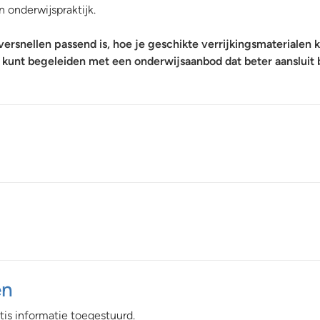
 onderwijspraktijk.
ersnellen passend is, hoe je geschikte verrijkingsmaterialen k
 kunt begeleiden met een onderwijsaanbod dat beter aansluit 
en
tis
informatie toegestuurd.