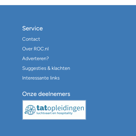
Service
Contact
Over ROC.nl
Adverteren?
Suggesties & klachten
Interessante links
Onze deelnemers