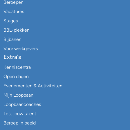
Beroepen
Vacatures
Stages
BBL-plekken
Bijbanen
Voor werkgevers
Extra's
Kenniscentra
Open dagen
Evenementen & Activiteiten
Mijn Loopbaan
Loopbaancoaches
Test jouw talent
Beroep in beeld