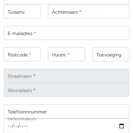
Tussenv
.
Achternaam
*
E-mailadres
*
Postcode
*
Huisnr.
*
Toevoeging
Straatnaam
*
Woonplaats
*
Telefoonnnummer
Geboortedatum