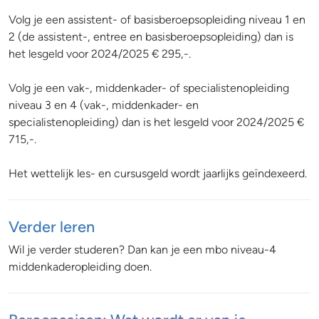
Volg je een assistent- of basisberoepsopleiding niveau 1 en
2 (de assistent-, entree en basisberoepsopleiding) dan is
het lesgeld voor 2024/2025 € 295,-.
Volg je een vak-, middenkader- of specialistenopleiding
niveau 3 en 4 (vak-, middenkader- en
specialistenopleiding) dan is het lesgeld voor 2024/2025 €
715,-.
Het wettelijk les- en cursusgeld wordt jaarlijks geïndexeerd.
Verder leren
Wil je verder studeren? Dan kan je een mbo niveau-4
middenkaderopleiding doen.