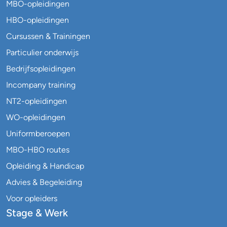
MBO-opleidingen
HBO-opleidingen
Cursussen & Trainingen
Particulier onderwijs
Bedrijfsopleidingen
Incompany training
NT2-opleidingen
WO-opleidingen
Uniformberoepen
MBO-HBO routes
Opleiding & Handicap
Advies & Begeleiding
Voor opleiders
Stage & Werk