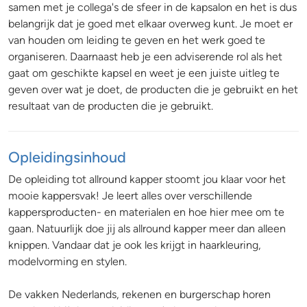
samen met je collega's de sfeer in de kapsalon en het is dus
belangrijk dat je goed met elkaar overweg kunt. Je moet er
van houden om leiding te geven en het werk goed te
organiseren. Daarnaast heb je een adviserende rol als het
gaat om geschikte kapsel en weet je een juiste uitleg te
geven over wat je doet, de producten die je gebruikt en het
resultaat van de producten die je gebruikt.
Opleidingsinhoud
De opleiding tot allround kapper stoomt jou klaar voor het
mooie kappersvak! Je leert alles over verschillende
kappersproducten- en materialen en hoe hier mee om te
gaan. Natuurlijk doe jij als allround kapper meer dan alleen
knippen. Vandaar dat je ook les krijgt in haarkleuring,
modelvorming en stylen.
De vakken Nederlands, rekenen en burgerschap horen