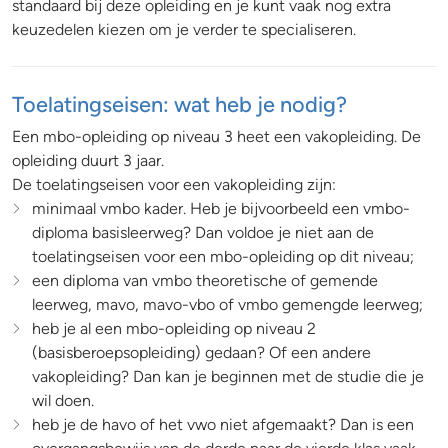
standaard bij deze opleiding en je kunt vaak nog extra
keuzedelen kiezen om je verder te specialiseren.
Toelatingseisen: wat heb je nodig?
Een mbo-opleiding op niveau 3 heet een vakopleiding. De
opleiding duurt 3 jaar.
De toelatingseisen voor een vakopleiding zijn:
minimaal vmbo kader. Heb je bijvoorbeeld een vmbo-
diploma basisleerweg? Dan voldoe je niet aan de
toelatingseisen voor een mbo-opleiding op dit niveau;
een diploma van vmbo theoretische of gemende
leerweg, mavo, mavo-vbo of vmbo gemengde leerweg;
heb je al een mbo-opleiding op niveau 2
(basisberoepsopleiding) gedaan? Of een andere
vakopleiding? Dan kan je beginnen met de studie die je
wil doen.
heb je de havo of het vwo niet afgemaakt? Dan is een