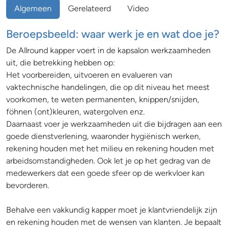
Algemeen
Gerelateerd
Video
Beroepsbeeld: waar werk je en wat doe je?
De Allround kapper voert in de kapsalon werkzaamheden
uit, die betrekking hebben op:
Het voorbereiden, uitvoeren en evalueren van
vaktechnische handelingen, die op dit niveau het meest
voorkomen, te weten permanenten, knippen/snijden,
föhnen (ont)kleuren, watergolven enz.
Daarnaast voer je werkzaamheden uit die bijdragen aan een
goede dienstverlening, waaronder hygiënisch werken,
rekening houden met het milieu en rekening houden met
arbeidsomstandigheden. Ook let je op het gedrag van de
medewerkers dat een goede sfeer op de werkvloer kan
bevorderen.
Behalve een vakkundig kapper moet je klantvriendelijk zijn
en rekening houden met de wensen van klanten. Je bepaalt