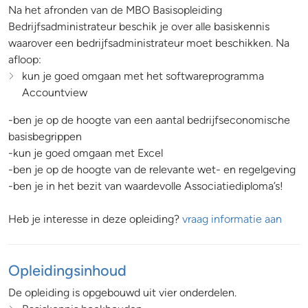
Na het afronden van de MBO Basisopleiding
Bedrijfsadministrateur beschik je over alle basiskennis
waarover een bedrijfsadministrateur moet beschikken. Na
afloop:
kun je goed omgaan met het softwareprogramma
Accountview
-ben je op de hoogte van een aantal bedrijfseconomische
basisbegrippen
-kun je goed omgaan met Excel
-ben je op de hoogte van de relevante wet- en regelgeving
-ben je in het bezit van waardevolle Associatiediploma’s!
Heb je interesse in deze opleiding?
vraag informatie aan
Opleidingsinhoud
De opleiding is opgebouwd uit vier onderdelen.