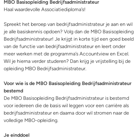
MBO Basisopleiding Bedrijfsadministrateur
Haal waardevolle Associatiediploma’s!
Spreekt het beroep van bedrijfsadministrateur je aan en wil
je alle basiskennis opdoen? Volg dan de MBO Basisopleiding
Bedrijfsadministrateur! Je krijgt in korte tijd een goed beeld
van de functie van bedrijfsadministrateur en leert onder
meer werken met de programma’s Accountview en Excel.
Wil je hierna verder studeren? Dan krijg je vrijstelling bij de
opleiding MBO Bedrijfsadministrateur.
Voor wie is de MBO Basisopleiding Bedrijfsadministrateur
bestemd
De MBO Basisopleiding Bedrijfsadministrateur is bestemd
voor iedereen die de basis wil leggen voor een carrière als
bedrijfsadministrateur en daarna door wil stromen naar de
volledige MBO-opleiding.
Je einddoel