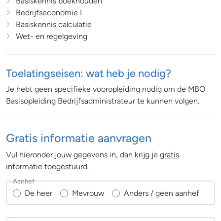
Basiskennis boekhouden
Bedrijfseconomie I
Basiskennis calculatie
Wet- en regelgeving
Toelatingseisen: wat heb je nodig?
Je hebt geen specifieke vooropleiding nodig om de MBO
Basisopleiding Bedrijfsadministrateur te kunnen volgen.
Gratis informatie aanvragen
Vul hieronder jouw gegevens in, dan krijg je
gratis
informatie toegestuurd.
Aanhef
De heer
Mevrouw
Anders / geen aanhef