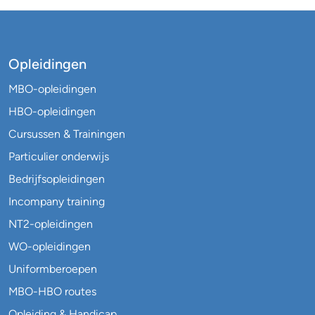
Opleidingen
MBO-opleidingen
HBO-opleidingen
Cursussen & Trainingen
Particulier onderwijs
Bedrijfsopleidingen
Incompany training
NT2-opleidingen
WO-opleidingen
Uniformberoepen
MBO-HBO routes
Opleiding & Handicap