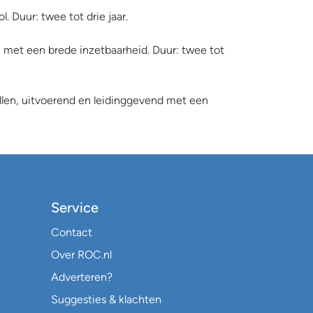
 Duur: twee tot drie jaar.
n met een brede inzetbaarheid. Duur: twee tot
ollen, uitvoerend en leidinggevend met een
Service
Contact
Over ROC.nl
Adverteren?
Suggesties & klachten