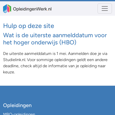
Hulp op deze site
Wat is de uiterste aanmelddatum voor
het hoger onderwijs (HBO)
De uiterste aanmelddatum is 1 mei. Aanmelden doe je via
Studielink.nl. Voor sommige opleidingen geldt een andere
deadline, check altijd de informatie van je opleiding naar
keuze.
Opleidingen
MBO-opleidingen