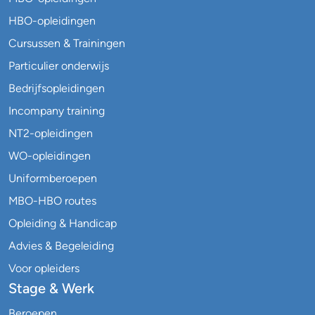
HBO-opleidingen
Cursussen & Trainingen
Particulier onderwijs
Bedrijfsopleidingen
Incompany training
NT2-opleidingen
WO-opleidingen
Uniformberoepen
MBO-HBO routes
Opleiding & Handicap
Advies & Begeleiding
Voor opleiders
Stage & Werk
Beroepen