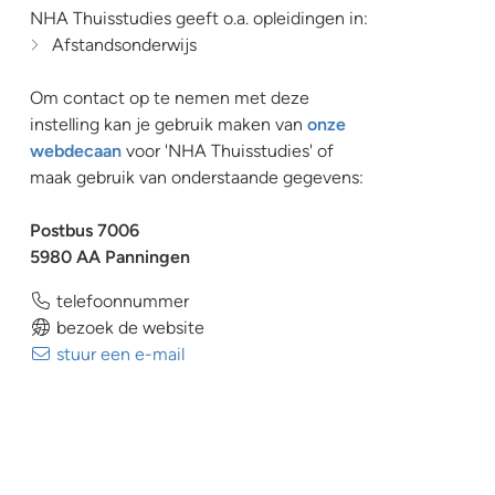
NHA Thuisstudies geeft o.a. opleidingen in:
Afstandsonderwijs
Om contact op te nemen met deze
instelling kan je gebruik maken van
onze
webdecaan
voor 'NHA Thuisstudies' of
maak gebruik van onderstaande gegevens:
Postbus 7006
5980 AA Panningen
telefoonnummer
bezoek de website
stuur een e-mail