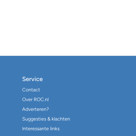
Service
Contact
Over ROC.nl
Adverteren?
Suggesties & klachten
Interessante links