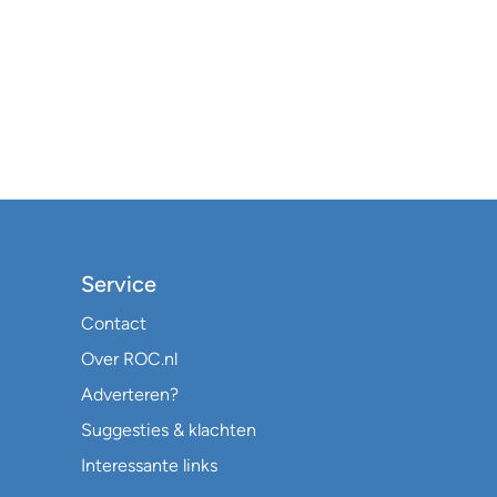
Service
Contact
Over ROC.nl
Adverteren?
Suggesties & klachten
Interessante links