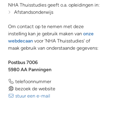
NHA Thuisstudies geeft o.a. opleidingen in:
Afstandsonderwijs
Om contact op te nemen met deze
instelling kan je gebruik maken van
onze
webdecaan
voor 'NHA Thuisstudies' of
maak gebruik van onderstaande gegevens:
Postbus 7006
5980 AA Panningen
telefoonnummer
bezoek de website
stuur een e-mail