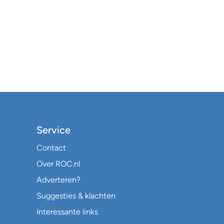
Service
Contact
Over ROC.nl
Adverteren?
Suggesties & klachten
Interessante links