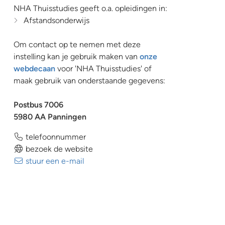
NHA Thuisstudies geeft o.a. opleidingen in:
Afstandsonderwijs
Om contact op te nemen met deze
instelling kan je gebruik maken van
onze
webdecaan
voor 'NHA Thuisstudies' of
maak gebruik van onderstaande gegevens:
Postbus 7006
5980 AA Panningen
telefoonnummer
bezoek de website
stuur een e-mail