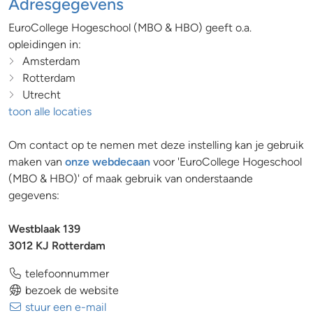
Adresgegevens
EuroCollege Hogeschool (MBO & HBO) geeft o.a.
opleidingen in:
Amsterdam
Rotterdam
Utrecht
toon alle locaties
Om contact op te nemen met deze instelling kan je gebruik
maken van
onze webdecaan
voor 'EuroCollege Hogeschool
(MBO & HBO)' of maak gebruik van onderstaande
gegevens:
Westblaak 139
3012 KJ Rotterdam
telefoonnummer
bezoek de website
stuur een e-mail