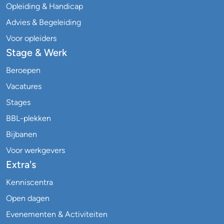
Opleiding & Handicap
Advies & Begeleiding
Voor opleiders
Stage & Werk
Beroepen
Vacatures
Stages
BBL-plekken
Bijbanen
Voor werkgevers
Extra's
Kenniscentra
Open dagen
Evenementen & Activiteiten