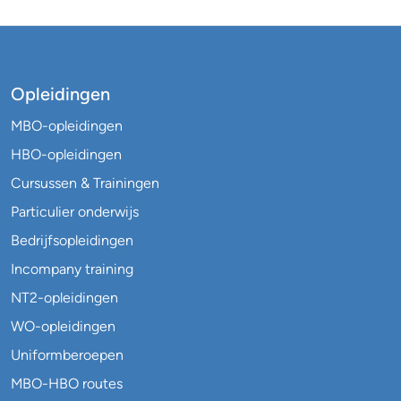
Opleidingen
MBO-opleidingen
HBO-opleidingen
Cursussen & Trainingen
Particulier onderwijs
Bedrijfsopleidingen
Incompany training
NT2-opleidingen
WO-opleidingen
Uniformberoepen
MBO-HBO routes