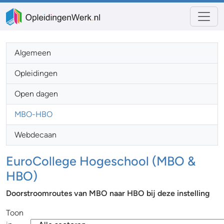
Algemeen
Opleidingen
Open dagen
MBO-HBO
Webdecaan
EuroCollege Hogeschool (MBO &
HBO)
Doorstroomroutes van MBO naar HBO bij deze instelling
Toon