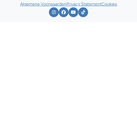
Algemene Voorwaarden
Privacy Statement
Cookies