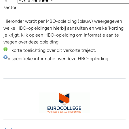
in
sector:
Hieronder wordt per MBO-opleiding (blauw) weergegeven
welke HBO-opleidingen hierbij aansluiten en welke 'korting'
je krijgt. Klik op een HBO-opleiding om informatie aan te
vragen over deze opleiding.
= korte toelichting over dit verkorte traject.
= specifieke informatie over deze HBO-opleiding