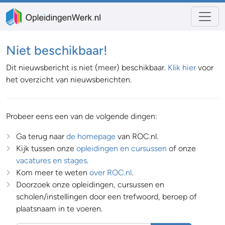
Niet beschikbaar!
Dit nieuwsbericht is niet (meer) beschikbaar.
Klik hier
voor
het overzicht van nieuwsberichten.
Probeer eens een van de volgende dingen:
Ga terug naar
de homepage
van ROC.nl.
Kijk tussen onze
opleidingen en cursussen
of onze
vacatures en stages
.
Kom meer te weten
over ROC.nl
.
Doorzoek onze opleidingen, cursussen en
scholen/instellingen door een trefwoord, beroep of
plaatsnaam in te voeren.