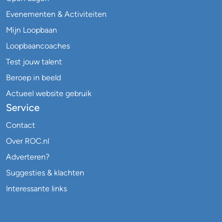
Evenementen & Activiteiten
Mijn Loopbaan
Loopbaancoaches
Test jouw talent
Beroep in beeld
Actueel website gebruik
Service
Contact
Over ROC.nl
Adverteren?
Suggesties & klachten
Interessante links