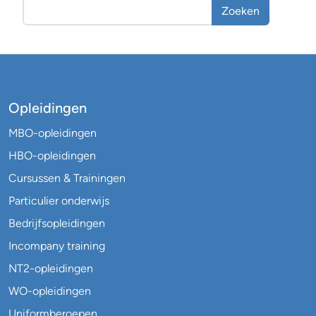
Zoeken
Opleidingen
MBO-opleidingen
HBO-opleidingen
Cursussen & Trainingen
Particulier onderwijs
Bedrijfsopleidingen
Incompany training
NT2-opleidingen
WO-opleidingen
Uniformberoepen