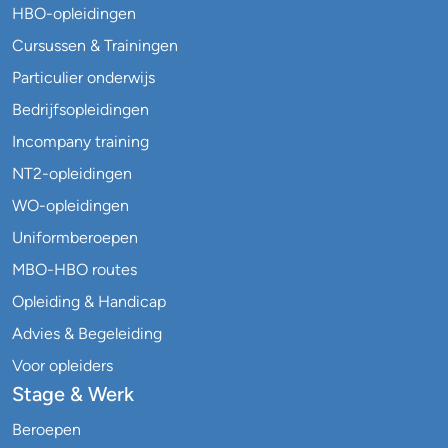
HBO-opleidingen
Cursussen & Trainingen
Particulier onderwijs
Bedrijfsopleidingen
Incompany training
NT2-opleidingen
WO-opleidingen
Uniformberoepen
MBO-HBO routes
Opleiding & Handicap
Advies & Begeleiding
Voor opleiders
Stage & Werk
Beroepen