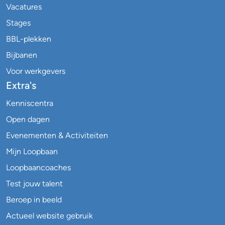
Vacatures
Stages
BBL-plekken
Bijbanen
Voor werkgevers
Extra's
Kenniscentra
Open dagen
Evenementen & Activiteiten
Mijn Loopbaan
Loopbaancoaches
Test jouw talent
Beroep in beeld
Actueel website gebruik