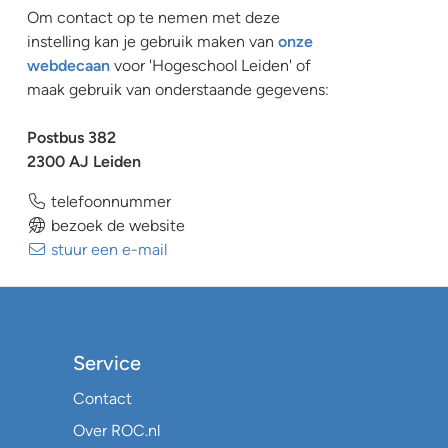
Om contact op te nemen met deze
instelling kan je gebruik maken van
onze
webdecaan
voor 'Hogeschool Leiden' of
maak gebruik van onderstaande gegevens:
Postbus 382
2300 AJ Leiden
telefoonnummer
bezoek de website
stuur een e-mail
Service
Contact
Over ROC.nl