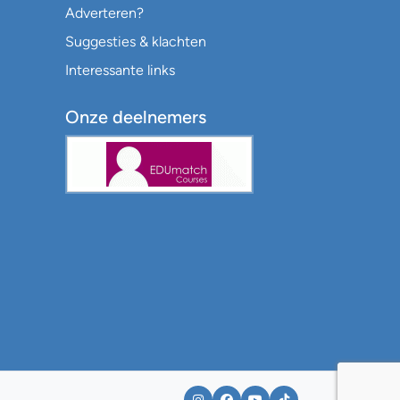
Adverteren?
Suggesties & klachten
Interessante links
Onze deelnemers