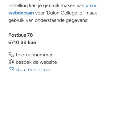
instelling kan je gebruik maken van
onze
webdecaan
voor 'Dulon College' of maak
gebruik van onderstaande gegevens:
Postbus 78
6710 BB Ede
telefoonnummer
bezoek de website
stuur een e-mail