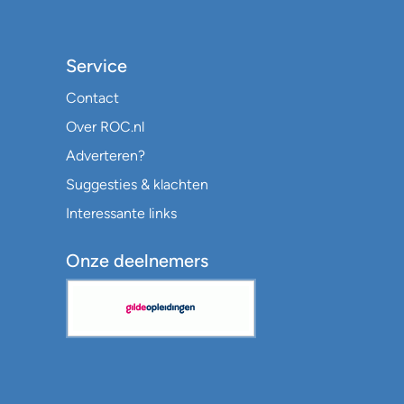
Service
Contact
Over ROC.nl
Adverteren?
Suggesties & klachten
Interessante links
Onze deelnemers