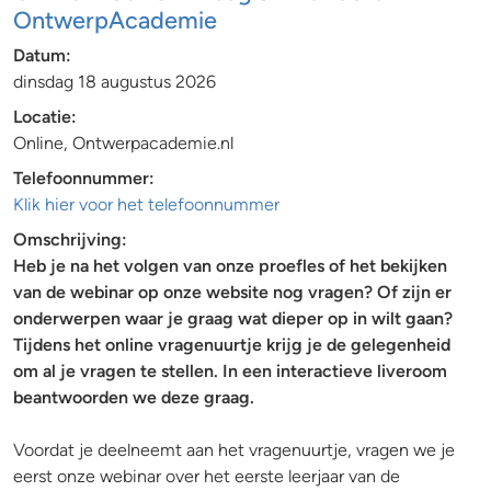
OntwerpAcademie
Datum:
dinsdag 18 augustus 2026
Locatie:
Online, Ontwerpacademie.nl
Telefoonnummer:
Klik hier voor het telefoonnummer
Omschrijving:
Heb je na het volgen van onze proefles of het bekijken
van de webinar op onze website nog vragen? Of zijn er
onderwerpen waar je graag wat dieper op in wilt gaan?
Tijdens het online vragenuurtje krijg je de gelegenheid
om al je vragen te stellen. In een interactieve liveroom
beantwoorden we deze graag.
Voordat je deelneemt aan het vragenuurtje, vragen we je
eerst onze webinar over het eerste leerjaar van de