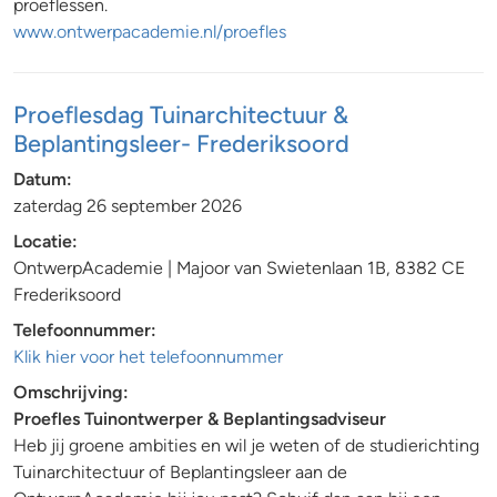
proeflessen.
www.ontwerpacademie.nl/proefles
Proeflesdag Tuinarchitectuur &
Beplantingsleer- Frederiksoord
Datum:
zaterdag 26 september 2026
Locatie:
OntwerpAcademie | Majoor van Swietenlaan 1B, 8382 CE
Frederiksoord
Telefoonnummer:
Klik hier voor het telefoonnummer
Omschrijving:
Proefles Tuinontwerper & Beplantingsadviseur
Heb jij groene ambities en wil je weten of de studierichting
Tuinarchitectuur of Beplantingsleer aan de