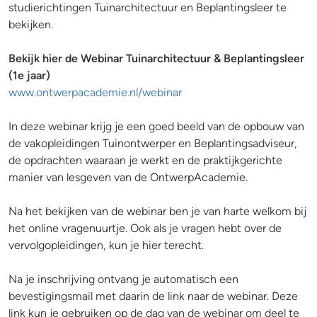
studierichtingen Tuinarchitectuur en Beplantingsleer te
bekijken.
Bekijk hier de Webinar Tuinarchitectuur & Beplantingsleer
(1e jaar)
www.ontwerpacademie.nl/webinar
In deze webinar krijg je een goed beeld van de opbouw van
de vakopleidingen Tuinontwerper en Beplantingsadviseur,
de opdrachten waaraan je werkt en de praktijkgerichte
manier van lesgeven van de OntwerpAcademie.
Na het bekijken van de webinar ben je van harte welkom bij
het online vragenuurtje. Ook als je vragen hebt over de
vervolgopleidingen, kun je hier terecht.
Na je inschrijving ontvang je automatisch een
bevestigingsmail met daarin de link naar de webinar. Deze
link kun je gebruiken op de dag van de webinar om deel te