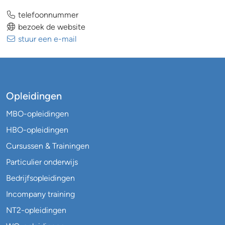
telefoonnummer
bezoek de website
stuur een e-mail
Opleidingen
MBO-opleidingen
HBO-opleidingen
Cursussen & Trainingen
Particulier onderwijs
Bedrijfsopleidingen
Incompany training
NT2-opleidingen