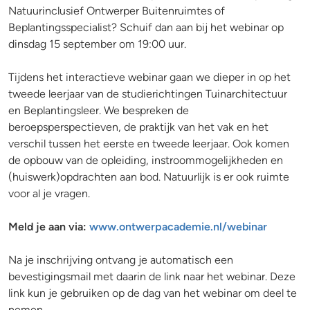
Natuurinclusief Ontwerper Buitenruimtes of
Beplantingsspecialist? Schuif dan aan bij het webinar op
dinsdag 15 september om 19:00 uur.
Tijdens het interactieve webinar gaan we dieper in op het
tweede leerjaar van de studierichtingen Tuinarchitectuur
en Beplantingsleer. We bespreken de
beroepsperspectieven, de praktijk van het vak en het
verschil tussen het eerste en tweede leerjaar. Ook komen
de opbouw van de opleiding, instroommogelijkheden en
(huiswerk)opdrachten aan bod. Natuurlijk is er ook ruimte
voor al je vragen.
Meld je aan via:
www.ontwerpacademie.nl/webinar
Na je inschrijving ontvang je automatisch een
bevestigingsmail met daarin de link naar het webinar. Deze
link kun je gebruiken op de dag van het webinar om deel te
nemen.