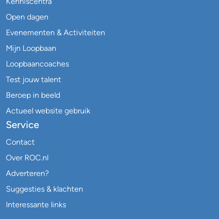
Kenniscentra
Open dagen
Evenementen & Activiteiten
Mijn Loopbaan
Loopbaancoaches
Test jouw talent
Beroep in beeld
Actueel website gebruik
Service
Contact
Over ROC.nl
Adverteren?
Suggesties & klachten
Interessante links