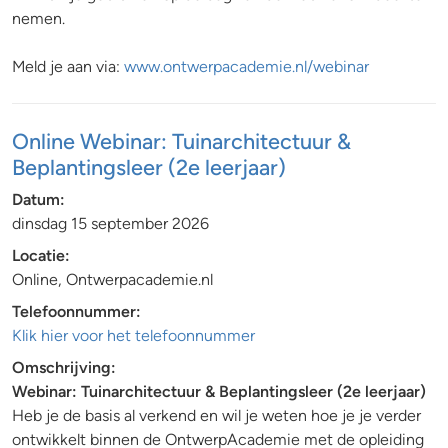
nemen.
Meld je aan via:
www.ontwerpacademie.nl/webinar
Online Webinar: Tuinarchitectuur &
Beplantingsleer (2e leerjaar)
Datum:
dinsdag 15 september 2026
Locatie:
Online, Ontwerpacademie.nl
Telefoonnummer:
Klik hier voor het telefoonnummer
Omschrijving:
Webinar: Tuinarchitectuur & Beplantingsleer (2e leerjaar)
Heb je de basis al verkend en wil je weten hoe je je verder
ontwikkelt binnen de OntwerpAcademie met de opleiding