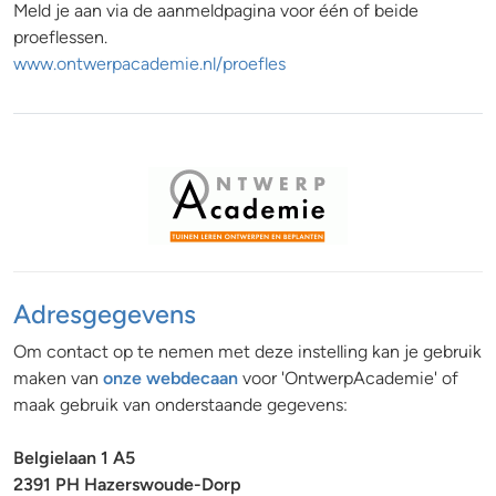
Meld je aan via de aanmeldpagina voor één of beide
proeflessen.
www.ontwerpacademie.nl/proefles
Adresgegevens
Om contact op te nemen met deze instelling kan je gebruik
maken van
onze webdecaan
voor 'OntwerpAcademie' of
maak gebruik van onderstaande gegevens:
Belgielaan 1 A5
2391 PH Hazerswoude-Dorp