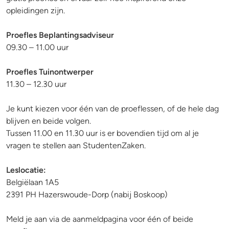
opleidingen zijn.
Proefles Beplantingsadviseur
09.30 – 11.00 uur
Proefles Tuinontwerper
11.30 – 12.30 uur
Je kunt kiezen voor één van de proeflessen, of de hele dag
blijven en beide volgen.
Tussen 11.00 en 11.30 uur is er bovendien tijd om al je
vragen te stellen aan StudentenZaken.
Leslocatie:
Belgiëlaan 1A5
2391 PH Hazerswoude-Dorp (nabij Boskoop)
Meld je aan via de aanmeldpagina voor één of beide