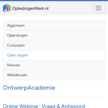
Algemeen
Opleidingen
Cursussen
Open dagen
Nieuws
Webdecaan
OntwerpAcademie
Online Webinar: Vraag & Antwoord