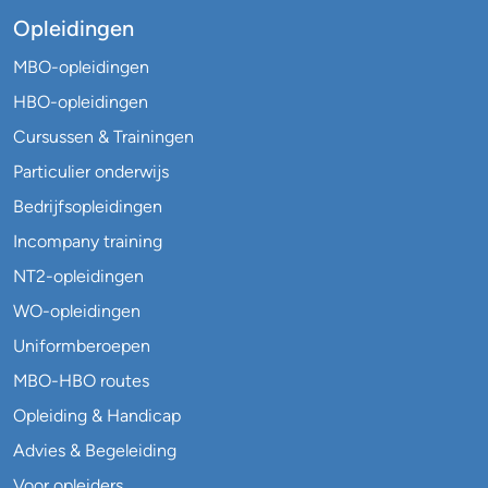
Opleidingen
MBO-opleidingen
HBO-opleidingen
Cursussen & Trainingen
Particulier onderwijs
Bedrijfsopleidingen
Incompany training
NT2-opleidingen
WO-opleidingen
Uniformberoepen
MBO-HBO routes
Opleiding & Handicap
Advies & Begeleiding
Voor opleiders