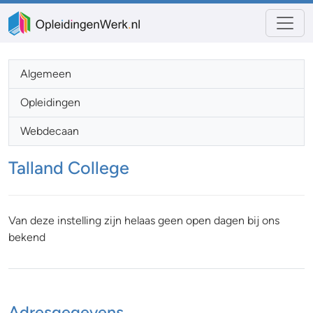
Algemeen
Opleidingen
Webdecaan
Talland College
Van deze instelling zijn helaas geen open dagen bij ons
bekend
Adresgegevens