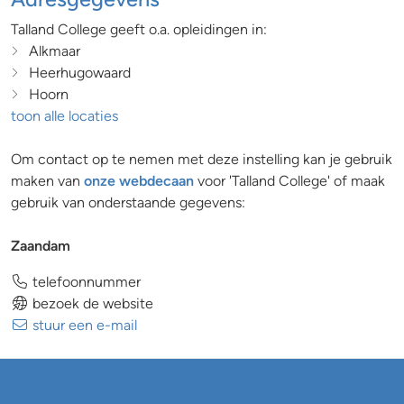
Talland College geeft o.a. opleidingen in:
Alkmaar
Heerhugowaard
Hoorn
toon alle locaties
Om contact op te nemen met deze instelling kan je gebruik
maken van
onze webdecaan
voor 'Talland College' of maak
gebruik van onderstaande gegevens:
Zaandam
telefoonnummer
bezoek de website
stuur een e-mail