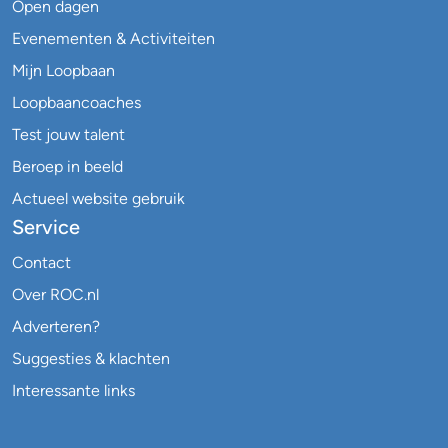
Open dagen
Evenementen & Activiteiten
Mijn Loopbaan
Loopbaancoaches
Test jouw talent
Beroep in beeld
Actueel website gebruik
Service
Contact
Over ROC.nl
Adverteren?
Suggesties & klachten
Interessante links