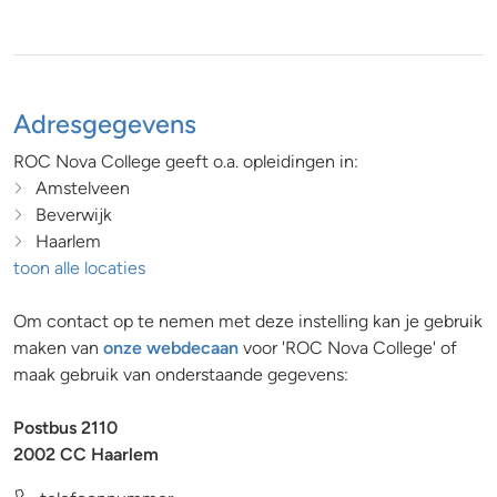
Adresgegevens
ROC Nova College geeft o.a. opleidingen in:
Amstelveen
Beverwijk
Haarlem
toon alle locaties
Om contact op te nemen met deze instelling kan je gebruik
maken van
onze webdecaan
voor 'ROC Nova College' of
maak gebruik van onderstaande gegevens:
Postbus 2110
2002 CC Haarlem