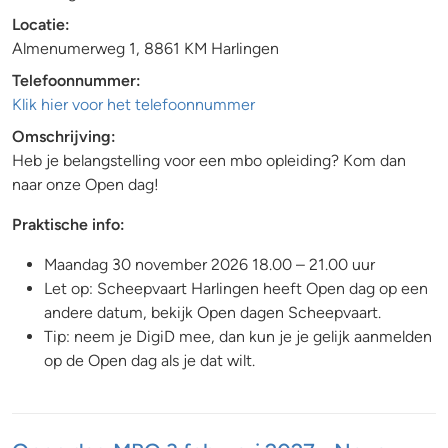
Locatie:
Almenumerweg 1, 8861 KM Harlingen
Telefoonnummer:
Klik hier voor het telefoonnummer
Omschrijving:
Heb je belangstelling voor een mbo opleiding? Kom dan
naar onze Open dag!
Praktische info:
Maandag 30 november 2026 18.00 – 21.00 uur
Let op: Scheepvaart Harlingen heeft Open dag op een
andere datum, bekijk Open dagen Scheepvaart.
Tip: neem je DigiD mee, dan kun je je gelijk aanmelden
op de Open dag als je dat wilt.