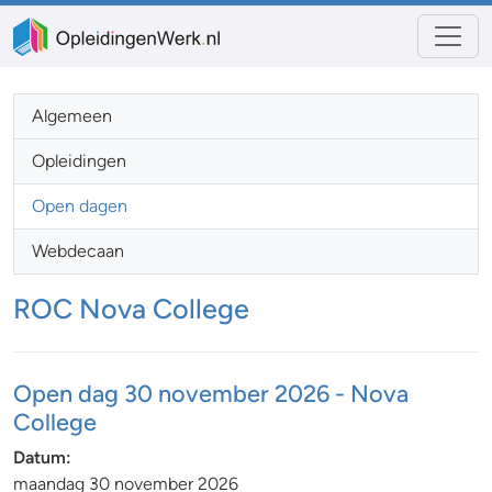
Algemeen
Opleidingen
Open dagen
Webdecaan
ROC Nova College
Open dag 30 november 2026 - Nova
College
Datum:
maandag 30 november 2026