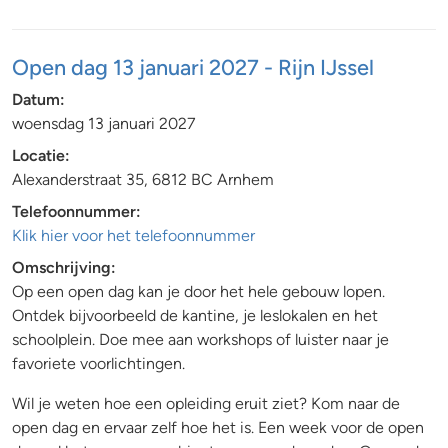
Open dag 13 januari 2027 - Rijn IJssel
Datum:
woensdag 13 januari 2027
Locatie:
Alexanderstraat 35, 6812 BC Arnhem
Telefoonnummer:
Klik hier voor het telefoonnummer
Omschrijving:
Op een open dag kan je door het hele gebouw lopen.
Ontdek bijvoorbeeld de kantine, je leslokalen en het
schoolplein. Doe mee aan workshops of luister naar je
favoriete voorlichtingen.
Wil je weten hoe een opleiding eruit ziet? Kom naar de
open dag en ervaar zelf hoe het is. Een week voor de open