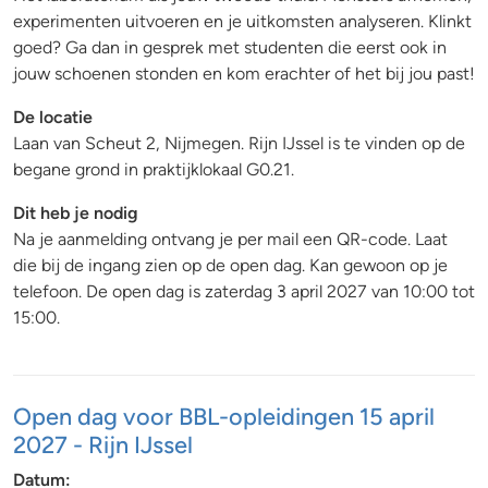
experimenten uitvoeren en je uitkomsten analyseren. Klinkt
goed? Ga dan in gesprek met studenten die eerst ook in
jouw schoenen stonden en kom erachter of het bij jou past!
De l
ocatie
Laan van Scheut 2, Nijmegen. Rijn IJssel is te vinden op de
begane grond in praktijklokaal G0.21.
Dit heb je nodig
Na je aanmelding ontvang je per mail een QR-code. Laat
die bij de ingang zien op de open dag. Kan gewoon op je
telefoon. De open dag is zaterdag 3 april 2027 van 10:00 tot
15:00.
Open dag voor BBL-opleidingen 15 april
2027 - Rijn IJssel
Datum: