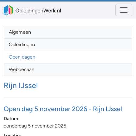
Algemeen
Opleidingen
Open dagen
Webdecaan
Rijn IJssel
Open dag 5 november 2026 - Rijn IJssel
Datum:
donderdag 5 november 2026
Locatie: