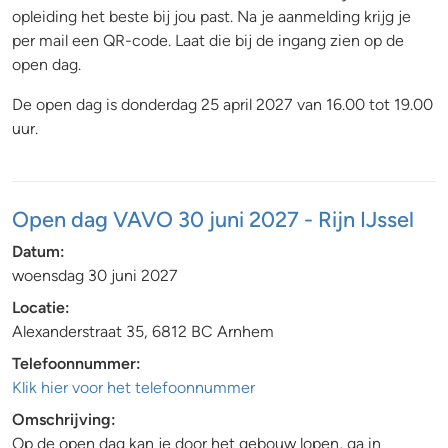
opleiding het beste bij jou past. Na je aanmelding krijg je
per mail een QR-code. Laat die bij de ingang zien op de
open dag.
De open dag is donderdag 25 april 2027 van 16.00 tot 19.00
uur.
Open dag VAVO 30 juni 2027 - Rijn IJssel
Datum:
woensdag 30 juni 2027
Locatie:
Alexanderstraat 35, 6812 BC Arnhem
Telefoonnummer:
Klik hier voor het telefoonnummer
Omschrijving:
Op de open dag kan je door het gebouw lopen, ga in