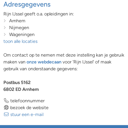
Adresgegevens
Rijn IJssel geeft o.a. opleidingen in:
Arnhem
Nijmegen
Wageningen
toon alle locaties
Om contact op te nemen met deze instelling kan je gebruik
maken van
onze webdecaan
voor 'Rijn IJssel' of maak
gebruik van onderstaande gegevens:
Postbus 5162
6802 ED Arnhem
telefoonnummer
bezoek de website
stuur een e-mail