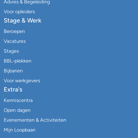
Advies & Begeleiding
Voor opleiders
Stage & Werk
Beroepen
Vacatures
Stages
BBL-plekken
Bijbanen
Voor werkgevers
Extra's
Kenniscentra
Open dagen
Evenementen & Activiteiten
Mijn Loopbaan