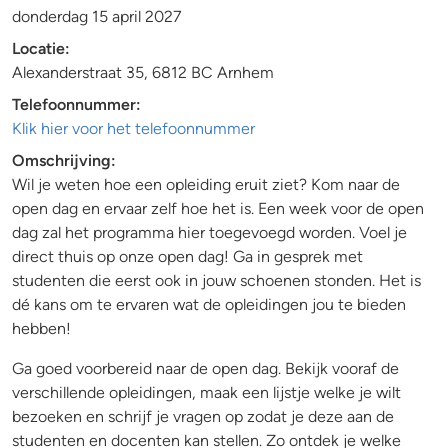
donderdag 15 april 2027
Locatie:
Alexanderstraat 35, 6812 BC Arnhem
Telefoonnummer:
Klik hier voor het telefoonnummer
Omschrijving:
Wil je weten hoe een opleiding eruit ziet? Kom naar de
open dag en ervaar zelf hoe het is. Een week voor de open
dag zal het programma hier toegevoegd worden. Voel je
direct thuis op onze open dag! Ga in gesprek met
studenten die eerst ook in jouw schoenen stonden. Het is
dé kans om te ervaren wat de opleidingen jou te bieden
hebben!
Ga goed voorbereid naar de open dag. Bekijk vooraf de
verschillende opleidingen, maak een lijstje welke je wilt
bezoeken en schrijf je vragen op zodat je deze aan de
studenten en docenten kan stellen. Zo ontdek je welke