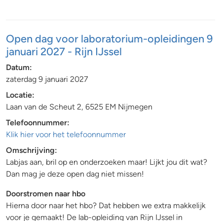
Open dag voor laboratorium-opleidingen 9
januari 2027 - Rijn IJssel
Datum:
zaterdag 9 januari 2027
Locatie:
Laan van de Scheut 2, 6525 EM Nijmegen
Telefoonnummer:
Klik hier voor het telefoonnummer
Omschrijving:
Labjas aan, bril op en onderzoeken maar! Lijkt jou dit wat?
Dan mag je deze open dag niet missen!
Doorstromen naar hbo
Hierna door naar het hbo? Dat hebben we extra makkelijk
voor je gemaakt! De lab-opleiding van Rijn IJssel in