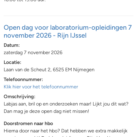
Open dag voor laboratorium-opleidingen 7
november 2026 - Rijn IJssel
Datum:
zaterdag 7 november 2026
Locatie:
Laan van de Scheut 2, 6525 EM Nijmegen
Telefoonnummer:
Klik hier voor het telefoonnummer
Omschrijving:
Labjas aan, bril op en onderzoeken maar! Lijkt jou dit wat?
Dan mag je deze open dag niet missen!
Doorstromen naar hbo
Hierna door naar het hbo? Dat hebben we extra makkelijk