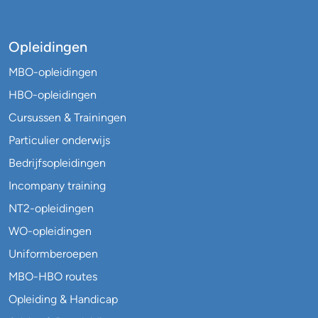
Opleidingen
MBO-opleidingen
HBO-opleidingen
Cursussen & Trainingen
Particulier onderwijs
Bedrijfsopleidingen
Incompany training
NT2-opleidingen
WO-opleidingen
Uniformberoepen
MBO-HBO routes
Opleiding & Handicap