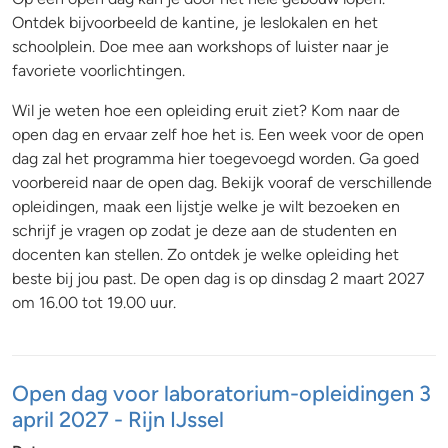
Ontdek bijvoorbeeld de kantine, je leslokalen en het
schoolplein. Doe mee aan workshops of luister naar je
favoriete voorlichtingen.
Wil je weten hoe een opleiding eruit ziet? Kom naar de
open dag en ervaar zelf hoe het is. Een week voor de open
dag zal het programma hier toegevoegd worden. Ga goed
voorbereid naar de open dag. Bekijk vooraf de verschillende
opleidingen, maak een lijstje welke je wilt bezoeken en
schrijf je vragen op zodat je deze aan de studenten en
docenten kan stellen. Zo ontdek je welke opleiding het
beste bij jou past. De open dag is op dinsdag 2 maart 2027
om 16.00 tot 19.00 uur.
Open dag voor laboratorium-opleidingen 3
april 2027 - Rijn IJssel