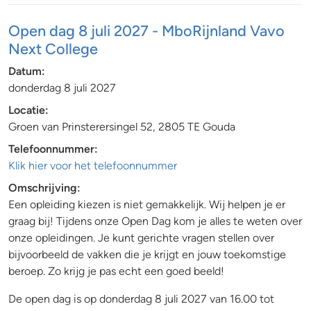
Open dag 8 juli 2027 - MboRijnland Vavo
Next College
Datum:
donderdag 8 juli 2027
Locatie:
Groen van Prinsterersingel 52, 2805 TE Gouda
Telefoonnummer:
Klik hier voor het telefoonnummer
Omschrijving:
Een opleiding kiezen is niet gemakkelijk. Wij helpen je er
graag bij! Tijdens onze Open Dag kom je alles te weten over
onze opleidingen. Je kunt gerichte vragen stellen over
bijvoorbeeld de vakken die je krijgt en jouw toekomstige
beroep. Zo krijg je pas echt een goed beeld!
De open dag is op donderdag 8 juli 2027 van 16.00 tot