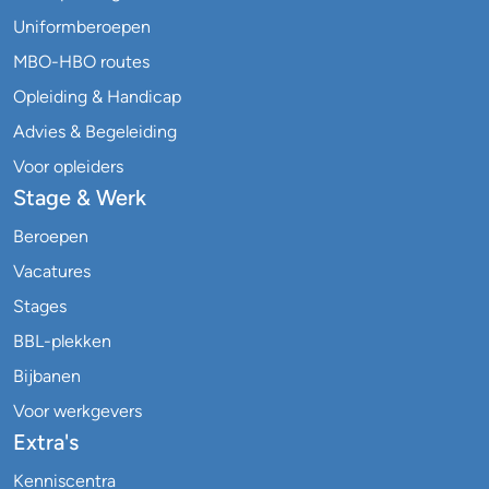
Uniformberoepen
MBO-HBO routes
Opleiding & Handicap
Advies & Begeleiding
Voor opleiders
Stage & Werk
Beroepen
Vacatures
Stages
BBL-plekken
Bijbanen
Voor werkgevers
Extra's
Kenniscentra