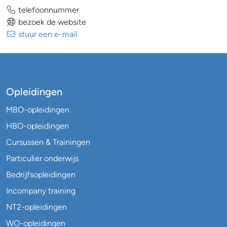
telefoonnummer
bezoek de website
stuur een e-mail
Opleidingen
MBO-opleidingen
HBO-opleidingen
Cursussen & Trainingen
Particulier onderwijs
Bedrijfsopleidingen
Incompany training
NT2-opleidingen
WO-opleidingen