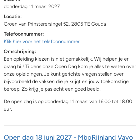
donderdag 11 maart 2027
Locatie:
Groen van Prinsterersingel 52, 2805 TE Gouda
Telefoonnummer:
Klik hier voor het telefoonnummer
Omschrijving:
Een opleiding kiezen is niet gemakkelijk. Wij helpen je er
graag bij! Tijdens onze Open Dag kom je alles te weten over
onze opleidingen. Je kunt gerichte vragen stellen over
bijvoorbeeld de vakken die je krijgt en jouw toekomstige
beroep. Zo krijg je pas echt een goed beeld!
De open dag is op donderdag 11 maart van 16.00 tot 18.00
uur.
Open dag 18 juni 2027 - MboRijnland Vavo