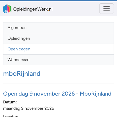
Algemeen
Opleidingen
Open dagen
Webdecaan
mboRijnland
Open dag 9 november 2026 - MboRijnland
Datum:
maandag 9 november 2026
Locatie: