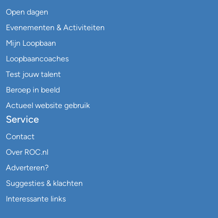
Open dagen
Evenementen & Activiteiten
Mijn Loopbaan
Loopbaancoaches
Test jouw talent
Beroep in beeld
Actueel website gebruik
Service
Contact
Over ROC.nl
Adverteren?
Suggesties & klachten
Interessante links