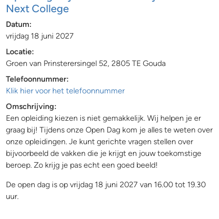
Next College
Datum:
vrijdag 18 juni 2027
Locatie:
Groen van Prinsterersingel 52, 2805 TE Gouda
Telefoonnummer:
Klik hier voor het telefoonnummer
Omschrijving:
Een opleiding kiezen is niet gemakkelijk. Wij helpen je er
graag bij! Tijdens onze Open Dag kom je alles te weten over
onze opleidingen. Je kunt gerichte vragen stellen over
bijvoorbeeld de vakken die je krijgt en jouw toekomstige
beroep. Zo krijg je pas echt een goed beeld!
De open dag is op vrijdag 18 juni 2027 van 16.00 tot 19.30
uur.