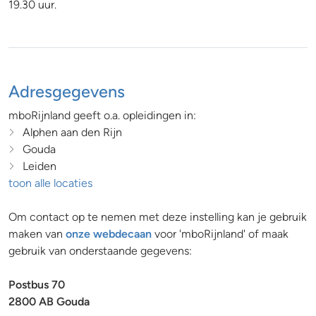
19.30 uur.
Adresgegevens
mboRijnland geeft o.a. opleidingen in:
Alphen aan den Rijn
Gouda
Leiden
toon alle locaties
Om contact op te nemen met deze instelling kan je gebruik
maken van
onze webdecaan
voor 'mboRijnland' of maak
gebruik van onderstaande gegevens:
Postbus 70
2800 AB Gouda