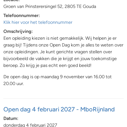
Groen van Prinsterersingel 52, 2805 TE Gouda
Telefoonnummer:
Klik hier voor het telefoonnummer
Omschrijving:
Een opleiding kiezen is niet gemakkelijk. Wij helpen je er
graag bij! Tijdens onze Open Dag kom je alles te weten over
onze opleidingen. Je kunt gerichte vragen stellen over
bijvoorbeeld de vakken die je krijgt en jouw toekomstige
beroep. Zo krijg je pas echt een goed beeld!
De open dag is op maandag 9 november van 16.00 tot
20.00 uur.
Open dag 4 februari 2027 - MboRijnland
Datum:
donderdag 4 februari 2027