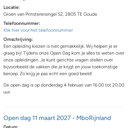
Locatie:
Groen van Prinsterersingel 52, 2805 TE Gouda
Telefoonnummer:
Klik hier voor het telefoonnummer
Omschrijving:
Een opleiding kiezen is niet gemakkelijk. Wij helpen je er
graag bij! Tijdens onze Open Dag kom je alles te weten over
onze opleidingen. Je kunt gerichte vragen stellen over
bijvoorbeeld de vakken die je krijgt en jouw toekomstige
beroep. Zo krijg je pas echt een goed beeld!
De open dag is op donderdag 4 februari van 16.00 tot 20.00
uur.
Open dag 11 maart 2027 - MboRijnland
Datum: