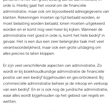
orde is. Hierbij gaat het vooral om de financiële
administratie, maar ook om bijvoorbeeld adresgegevens van
klanten. Rekeningen moeten op tijd betaald worden, er
moet belasting worden betaald, lonen moeten uitgekeerd
worden en er komt nog veel meer bij kijken. Wanneer de
administratie niet goed in orde is, komt het hele bedrijf in
gevaar. Het is een dus een zeer belangrijke taak met veel
verantwoordelijkheid, maar ook een grote uitdaging om
alles precies te laten kloppen.
Er zijn veel verschillende aspecten van administratie. Zo
wordt er bij boekhoudkundige administratie de financiële
positie van een bedrijf bijgehouden en gecontroleerd. Bij
commerciële administratie beheer je de inkoop en verkoop
van een bedrijf. En er is ook nog de juridische administratie,
waar alles wordt bijgehouden op het gebied van regels en
wetten.