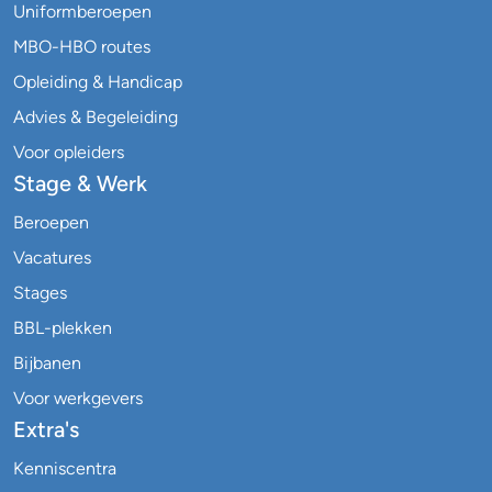
Uniformberoepen
MBO-HBO routes
Opleiding & Handicap
Advies & Begeleiding
Voor opleiders
Stage & Werk
Beroepen
Vacatures
Stages
BBL-plekken
Bijbanen
Voor werkgevers
Extra's
Kenniscentra