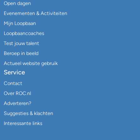
Open dagen
Evenementen & Activiteiten
Mijn Loopbaan
Loopbaancoaches
Test jouw talent
Beroep in beeld
Actueel website gebruik
Service
Contact
Over ROC.nl
Adverteren?
Suggesties & klachten
Interessante links