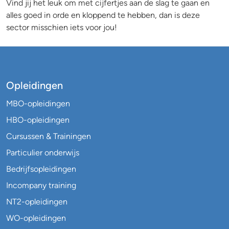
Vind jij het leuk om met cijfertjes aan de slag te gaan en
alles goed in orde en kloppend te hebben, dan is deze
sector misschien iets voor jou!
Opleidingen
MBO-opleidingen
HBO-opleidingen
Cursussen & Trainingen
Particulier onderwijs
Bedrijfsopleidingen
Incompany training
NT2-opleidingen
WO-opleidingen