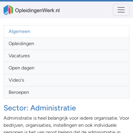
Algemeen
Opleidingen
Vacatures
Open dagen
Video's
Beroepen
Sector: Administratie
Administratie is heel belangrijk voor iedere organisatie. Voor
bedrijven, organisaties, instellingen en ook individuele
personen is het van groot belang dat de administratie in