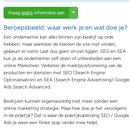
Toggle Dropdown
Vraag
gratis
informatie aan
Beroepsbeeld: waar werk je en wat doe je?
Een ondernemer kan alles binnen zijn bedrijf op orde
hebben, maar wanneer de klanten de site niet vinden,
gebeurt er niets! Laat dus geen omzet liggen. SEO en SEA
kun je als ondernemer zelf doen of uitbesteden aan een
online Marketeer. Verbeter de marktpositionering van de
producten en diensten met SEO (Search Engine
Optimalisation) en SEA (Search Engine Advertising) Google
Ads Search Advanced.
Bedrijven kunnen tegenwoordig niet meer zonder een
online marketing strategie. Maar hoe doe je het vervolgens
in de praktijk? Dat is waar de praktijkopleiding SEO / Google
Ads je weer een flinke stap verder mee helpt.