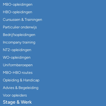
MBO-opleidingen
HBO-opleidingen
Cursussen & Trainingen
Particulier onderwijs
Bedrijfsopleidingen
Incompany training
NT2-opleidingen
WO-opleidingen
Uniformberoepen
MBO-HBO routes
Opleiding & Handicap
Advies & Begeleiding
Voor opleiders
Stage & Werk