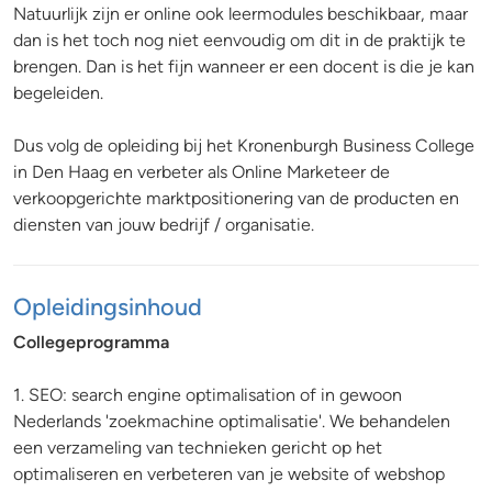
Natuurlijk zijn er online ook leermodules beschikbaar, maar
dan is het toch nog niet eenvoudig om dit in de praktijk te
brengen. Dan is het fijn wanneer er een docent is die je kan
begeleiden.
Dus volg de opleiding bij het Kronenburgh Business College
in Den Haag en verbeter als Online Marketeer de
verkoopgerichte marktpositionering van de producten en
diensten van jouw bedrijf / organisatie.
Opleidingsinhoud
Collegeprogramma
1. SEO: search engine optimalisation of in gewoon
Nederlands 'zoekmachine optimalisatie'. We behandelen
een verzameling van technieken gericht op het
optimaliseren en verbeteren van je website of webshop