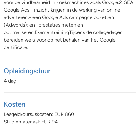
voor de vindbaarheid in zoekmachines zoals Google.2. SEA:
Google Ads:- inzicht krijgen in de werking van online
adverteren;- een Google Ads campagne opzetten
(Adwords); en- prestaties meten en
optimaliseren.ExamentrainingTijdens de collegedagen
bereiden we u voor op het behalen van het Google
certificate.
Opleidingsduur
4 dag
Kosten
Lesgeld/cursuskosten: EUR 860
Studiemateriaal: EUR 94