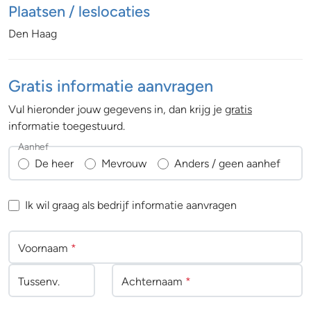
Plaatsen / leslocaties
Den Haag
Gratis informatie aanvragen
Vul hieronder jouw gegevens in, dan krijg je
gratis
informatie toegestuurd.
Aanhef
De heer
Mevrouw
Anders / geen aanhef
Ik wil graag als bedrijf informatie aanvragen
Voornaam
*
Tussenv
.
Achternaam
*