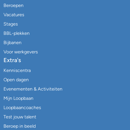
Beroepen
Vacatures
Stages
BBL-plekken
Bijbanen
Voor werkgevers
Extra's
Kenniscentra
Open dagen
Evenementen & Activiteiten
Mijn Loopbaan
Loopbaancoaches
Test jouw talent
Beroep in beeld