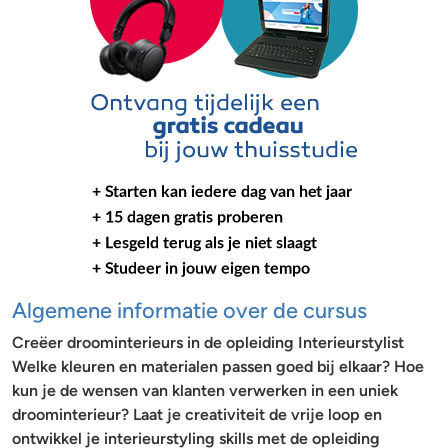
Algemene informatie over de cursus
Creëer droominterieurs in de opleiding Interieurstylist
Welke kleuren en materialen passen goed bij elkaar? Hoe
kun je de wensen van klanten verwerken in een uniek
droominterieur? Laat je creativiteit de vrije loop en
ontwikkel je interieurstyling skills met de opleiding