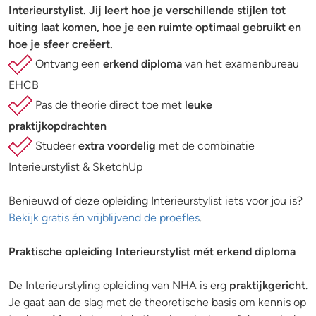
Interieurstylist. Jij leert hoe je verschillende stijlen tot
uiting laat komen, hoe je een ruimte optimaal gebruikt en
hoe je sfeer creëert.
Ontvang een
erkend diploma
van het examenbureau
EHCB
Pas de theorie direct toe met
leuke
praktijkopdrachten
Studeer
extra voordelig
met de combinatie
Interieurstylist & SketchUp
Benieuwd of deze opleiding Interieurstylist iets voor jou is?
Bekijk gratis én vrijblijvend de proefles
.
Praktische opleiding Interieurstylist mét erkend diploma
De Interieurstyling opleiding van NHA is erg
praktijkgericht
.
Je gaat aan de slag met de theoretische basis om kennis op