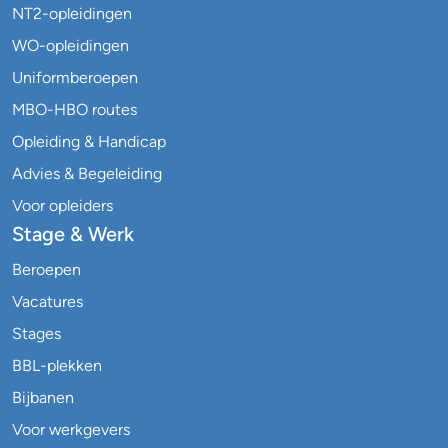
NT2-opleidingen
WO-opleidingen
Uniformberoepen
MBO-HBO routes
Opleiding & Handicap
Advies & Begeleiding
Voor opleiders
Stage & Werk
Beroepen
Vacatures
Stages
BBL-plekken
Bijbanen
Voor werkgevers