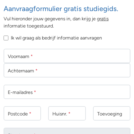
Aanvraagformulier gratis studiegids.
Vul hieronder jouw gegevens in, dan krijg je
gratis
informatie toegestuurd.
Ik wil graag als bedrijf informatie aanvragen
Voornaam
*
Achternaam
*
E-mailadres
*
Postcode
*
Huisnr.
*
Toevoeging