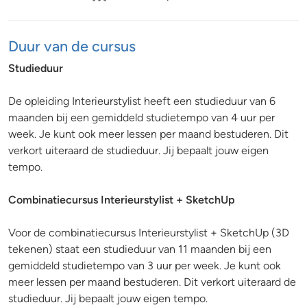
Duur van de cursus
Studieduur
De opleiding Interieurstylist heeft een studieduur van 6
maanden bij een gemiddeld studietempo van 4 uur per
week. Je kunt ook meer lessen per maand bestuderen. Dit
verkort uiteraard de studieduur. Jij bepaalt jouw eigen
tempo.
Combinatiecursus Interieurstylist + SketchUp
Voor de combinatiecursus Interieurstylist + SketchUp (3D
tekenen) staat een studieduur van 11 maanden bij een
gemiddeld studietempo van 3 uur per week. Je kunt ook
meer lessen per maand bestuderen. Dit verkort uiteraard de
studieduur. Jij bepaalt jouw eigen tempo.