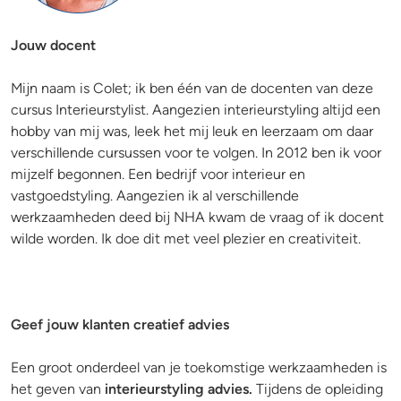
Jouw docent
Mijn naam is Colet; ik ben één van de docenten van deze
cursus Interieurstylist. Aangezien interieurstyling altijd een
hobby van mij was, leek het mij leuk en leerzaam om daar
verschillende cursussen voor te volgen. In 2012 ben ik voor
mijzelf begonnen. Een bedrijf voor interieur en
vastgoedstyling. Aangezien ik al verschillende
werkzaamheden deed bij NHA kwam de vraag of ik docent
wilde worden. Ik doe dit met veel plezier en creativiteit.
Geef jouw klanten creatief advies
Een groot onderdeel van je toekomstige werkzaamheden is
het geven van
interieurstyling advies.
Tijdens de opleiding