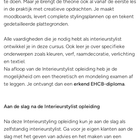
te doen. Maar je brengt de theorie ook al vanaf de eerste les
in de praktijk met creatieve opdrachten. Je maakt
moodboards, levert complete stylingsplannen op en tekent
gedetailleerde plattegronden.
Alle vaardigheden die je nodig hebt als interieurstylist
ontwikkel je in deze cursus. Ook leer je over specifieke
onderwerpen zoals kleuren, verf, raamdecoratie, verlichting
en textiel.
Na afloop van de Interieurstylist opleiding heb je de
mogelijkheid om een theoretisch en mondeling examen af
te leggen. Je ontvangt dan een
erkend EHCB-diploma
.
Aan de slag na de Interieurstylist opleiding
Na deze Interieurstyling opleiding kun je aan de slag als
zelfstandig interieurstylist. Ga voor je eigen klanten aan de
slag met het geven van advies en het maken van een