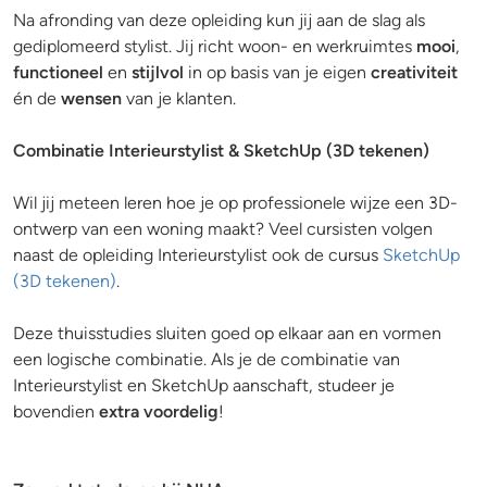
Na afronding van deze opleiding kun jij aan de slag als
gediplomeerd stylist. Jij richt woon- en werkruimtes
mooi
,
functioneel
en
stijlvol
in op basis van je eigen
creativiteit
én de
wensen
van je klanten.
Combinatie Interieurstylist & SketchUp (3D tekenen)
Wil jij meteen leren hoe je op professionele wijze een 3D-
ontwerp van een woning maakt? Veel cursisten volgen
naast de opleiding Interieurstylist ook de cursus
SketchUp
(3D tekenen)
.
Deze thuisstudies sluiten goed op elkaar aan en vormen
een logische combinatie. Als je de combinatie van
Interieurstylist en SketchUp aanschaft, studeer je
bovendien
extra voordelig
!