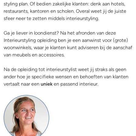
styling plan. Of bedien zakelijke klanten: denk aan hotels,
restaurants, kantoren en scholen. Overal weet jij de juiste
sfeer neer te zetten middels interieurstyling.
Ga je liever in loondienst? Na het afronden van deze
Interieurstyling opleiding ben je een aanwinst voor (grote)
woonwinkels, waar je klanten kunt adviseren bij de aanschaf
van meubels en accessoires.
Na de opleiding tot interieurstylist weet jij straks als geen
ander hoe je specifieke wensen en behoeften van klanten
vertaalt naar een
uniek
en passend interieur.