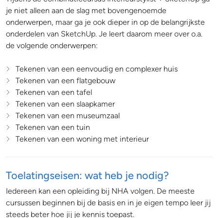
je niet alleen aan de slag met bovengenoemde
onderwerpen, maar ga je ook dieper in op de belangrijkste
onderdelen van SketchUp. Je leert daarom meer over o.a.
de volgende onderwerpen:
Tekenen van een eenvoudig en complexer huis
Tekenen van een flatgebouw
Tekenen van een tafel
Tekenen van een slaapkamer
Tekenen van een museumzaal
Tekenen van een tuin
Tekenen van een woning met interieur
Toelatingseisen: wat heb je nodig?
Iedereen kan een opleiding bij NHA volgen. De meeste
cursussen beginnen bij de basis en in je eigen tempo leer jij
steeds beter hoe jij je kennis toepast.