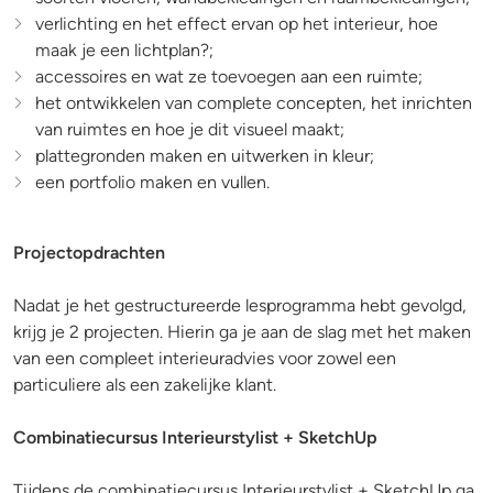
verlichting en het effect ervan op het interieur, hoe
maak je een lichtplan?;
accessoires en wat ze toevoegen aan een ruimte;
het ontwikkelen van complete concepten, het inrichten
van ruimtes en hoe je dit visueel maakt;
plattegronden maken en uitwerken in kleur;
een portfolio maken en vullen.
Projectopdrachten
Nadat je het gestructureerde lesprogramma hebt gevolgd,
krijg je 2 projecten. Hierin ga je aan de slag met het maken
van een compleet interieuradvies voor zowel een
particuliere als een zakelijke klant.
Combinatiecursus Interieurstylist + SketchUp
Tijdens de combinatiecursus Interieurstylist + SketchUp ga