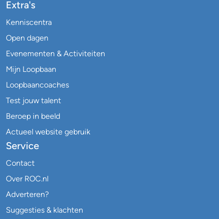
Extra's
Kenniscentra
Open dagen
Evenementen & Activiteiten
Mijn Loopbaan
Loopbaancoaches
Test jouw talent
Beroep in beeld
Actueel website gebruik
Service
Contact
Over ROC.nl
Adverteren?
Suggesties & klachten