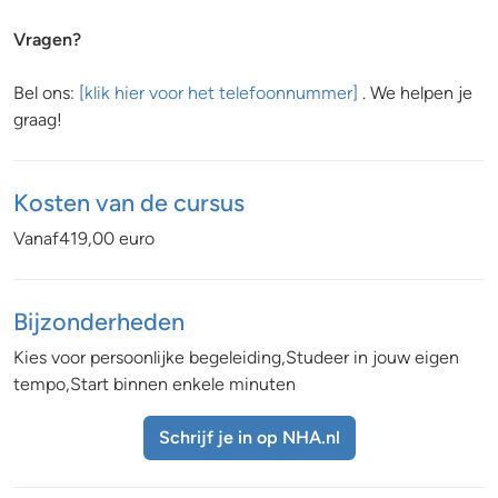
Vragen?
Bel ons:
[klik hier voor het telefoonnummer]
. We helpen je
graag!
Kosten van de cursus
Vanaf419,00 euro
Bijzonderheden
Kies voor persoonlijke begeleiding,Studeer in jouw eigen
tempo,Start binnen enkele minuten
Schrijf je in op NHA.nl