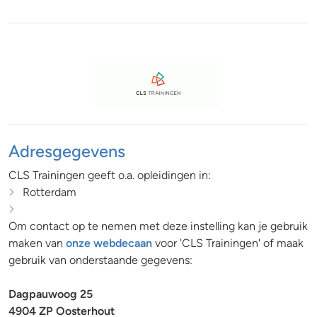
Adresgegevens
CLS Trainingen geeft o.a. opleidingen in:
Rotterdam
Om contact op te nemen met deze instelling kan je gebruik
maken van
onze webdecaan
voor 'CLS Trainingen' of maak
gebruik van onderstaande gegevens:
Dagpauwoog 25
4904 ZP Oosterhout