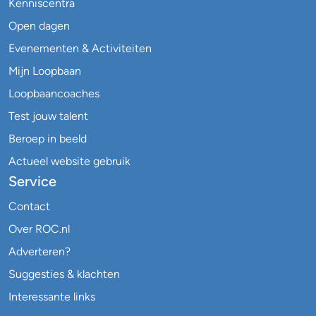
Kenniscentra
Open dagen
Evenementen & Activiteiten
Mijn Loopbaan
Loopbaancoaches
Test jouw talent
Beroep in beeld
Actueel website gebruik
Service
Contact
Over ROC.nl
Adverteren?
Suggesties & klachten
Interessante links