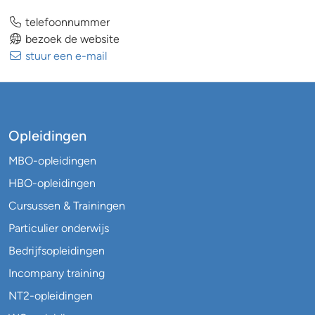
telefoonnummer
bezoek de website
stuur een e-mail
Opleidingen
MBO-opleidingen
HBO-opleidingen
Cursussen & Trainingen
Particulier onderwijs
Bedrijfsopleidingen
Incompany training
NT2-opleidingen