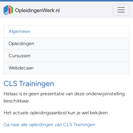
Algemeen
Opleidingen
Cursussen
Webdecaan
CLS Trainingen
Helaas is er geen presentatie van deze onderwijsinstelling
beschikbaar.
Het actuele opleidingsaanbod kun je wel bekijken.
Ga naar alle opleidingen van CLS Trainingen