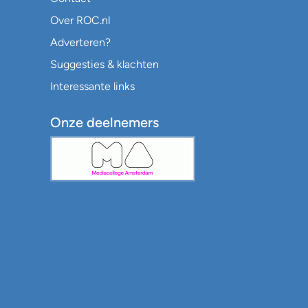
Over ROC.nl
Adverteren?
Suggesties & klachten
Interessante links
Onze deelnemers