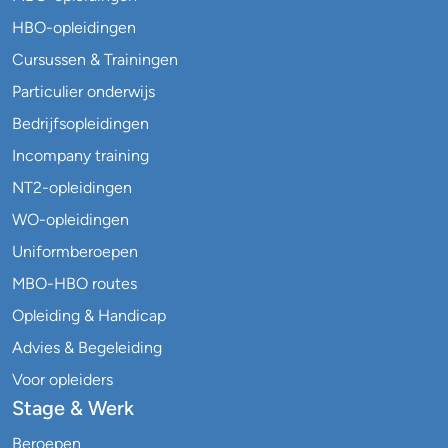
HBO-opleidingen
Cursussen & Trainingen
Particulier onderwijs
Bedrijfsopleidingen
Incompany training
NT2-opleidingen
WO-opleidingen
Uniformberoepen
MBO-HBO routes
Opleiding & Handicap
Advies & Begeleiding
Voor opleiders
Stage & Werk
Beroepen