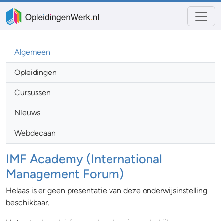
Algemeen
Opleidingen
Cursussen
Nieuws
Webdecaan
IMF Academy (International
Management Forum)
Helaas is er geen presentatie van deze onderwijsinstelling
beschikbaar.