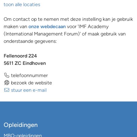
toon alle locaties
Om contact op te nemen met deze instelling kan je gebruik
maken van
onze webdecaan
voor 'IMF Academy
(International Management Forum)' of maak gebruik van
onderstaande gegevens:
Fellenoord 224
5611 ZC Eindhoven
telefoonnummer
bezoek de website
stuur een e-mail
Opleidingen
MBO-opleidingen