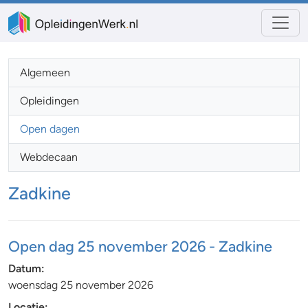
Algemeen
Opleidingen
Open dagen
Webdecaan
Zadkine
Open dag 25 november 2026 - Zadkine
Datum:
woensdag 25 november 2026
Locatie: