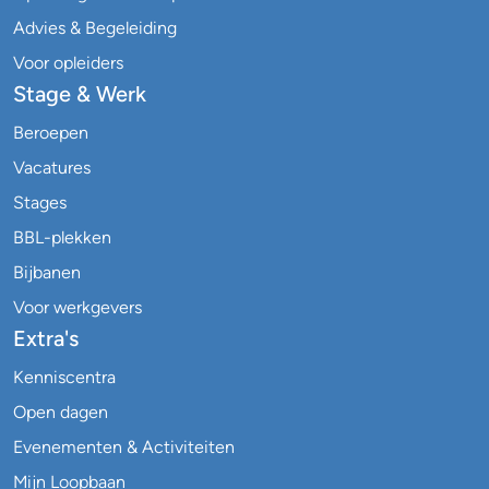
Advies & Begeleiding
Voor opleiders
Stage & Werk
Beroepen
Vacatures
Stages
BBL-plekken
Bijbanen
Voor werkgevers
Extra's
Kenniscentra
Open dagen
Evenementen & Activiteiten
Mijn Loopbaan