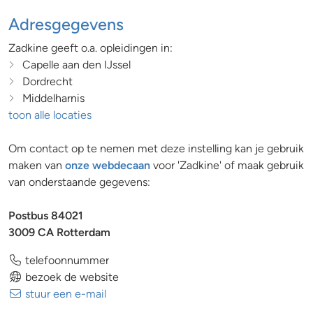
Adresgegevens
Zadkine geeft o.a. opleidingen in:
Capelle aan den IJssel
Dordrecht
Middelharnis
toon alle locaties
Om contact op te nemen met deze instelling kan je gebruik
maken van
onze webdecaan
voor 'Zadkine' of maak gebruik
van onderstaande gegevens:
Postbus 84021
3009 CA Rotterdam
telefoonnummer
bezoek de website
stuur een e-mail