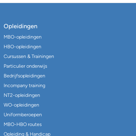
Opleidingen
MBO-opleidingen
HBO-opleidingen
Cursussen & Trainingen
Particulier onderwijs
Bedrijfsopleidingen
Incompany training
NT2-opleidingen
WO-opleidingen
Uniformberoepen
MBO-HBO routes
Opleiding & Handicap