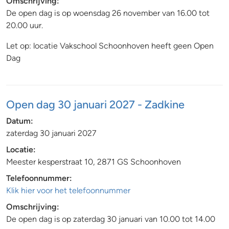
Omschrijving:
De open dag is op woensdag 26 november van 16.00 tot
20.00 uur.
Let op: locatie Vakschool Schoonhoven heeft geen Open
Dag
Open dag 30 januari 2027 - Zadkine
Datum:
zaterdag 30 januari 2027
Locatie:
Meester kesperstraat 10, 2871 GS Schoonhoven
Telefoonnummer:
Klik hier voor het telefoonnummer
Omschrijving:
De open dag is op zaterdag 30 januari van 10.00 tot 14.00