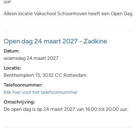
uur.
Alleen locatie Vakschool Schoonhoven heeft een Open Dag
Open dag 24 maart 2027 - Zadkine
Datum:
woensdag 24 maart 2027
Locatie:
Benthemplein 15, 3032 CC Rotterdam
Telefoonnummer:
Klik hier voor het telefoonnummer
Omschrijving:
De open dag is op 24 maart 2027 van 16.00 tot 20.00 uur.