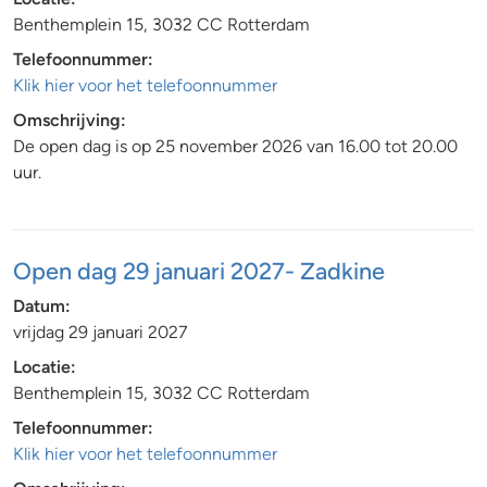
Benthemplein 15, 3032 CC Rotterdam
Telefoonnummer:
Klik hier voor het telefoonnummer
Omschrijving:
De open dag is op 25 november 2026 van 16.00 tot 20.00
uur.
Open dag 29 januari 2027- Zadkine
Datum:
vrijdag 29 januari 2027
Locatie:
Benthemplein 15, 3032 CC Rotterdam
Telefoonnummer:
Klik hier voor het telefoonnummer