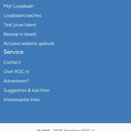
Mijn Loopbaan
Loopbaancoaches
Test jouw talent
Beroep in beeld
Actueel website gebruik
Service
Contact
Over ROC.nl
Adverteren?
Suggesties & klachten
Interessante links