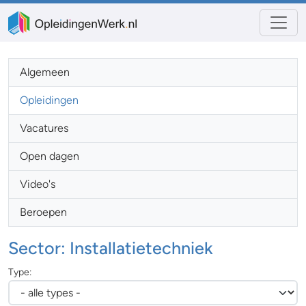
Algemeen
Opleidingen
Vacatures
Open dagen
Video's
Beroepen
Sector: Installatietechniek
Type: