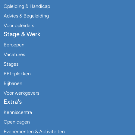
Opleiding & Handicap
Advies & Begeleiding
Voor opleiders
Stage & Werk
Beroepen
Vacatures
Stages
BBL-plekken
Bijbanen
Voor werkgevers
Extra's
Kenniscentra
Open dagen
Evenementen & Activiteiten