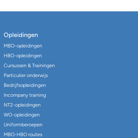
Opleidingen
MBO-opleidingen
HBO-opleidingen
Cursussen & Trainingen
Particulier onderwijs
Bedrijfsopleidingen
Incompany training
NT2-opleidingen
WO-opleidingen
Uniformberoepen
MBO-HBO routes