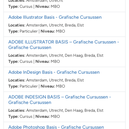
Locaties:
Amsterdam, Utrecht
Type:
Cursus
|
Niveau:
MBO
Adobe Illustrator Basis
- Grafische Cursussen
Locaties:
Amsterdam, Utrecht, Breda, Elst
Type:
Particulier
|
Niveau:
MBO
ADOBE ILLUSTRATOR BASIS – Grafische Cursussen
-
Grafische Cursussen
Locaties:
Amsterdam, Utrecht, Den Haag, Breda, Elst
Type:
Cursus
|
Niveau:
MBO
Adobe InDesign Basis
- Grafische Cursussen
Locaties:
Amsterdam, Utrecht, Breda, Elst
Type:
Particulier
|
Niveau:
MBO
ADOBE INDESIGN BASIS – Grafische Cursussen
-
Grafische Cursussen
Locaties:
Amsterdam, Utrecht, Den Haag, Breda, Elst
Type:
Cursus
|
Niveau:
MBO
Adobe Photoshop Basis
- Grafische Cursussen