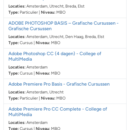
Locaties:
Amsterdam, Utrecht, Breda, Elst
Type:
Particulier
|
Niveau:
MBO
ADOBE PHOTOSHOP BASIS – Grafische Cursussen
-
Grafische Cursussen
Locaties:
Amsterdam, Utrecht, Den Haag, Breda, Elst
Type:
Cursus
|
Niveau:
MBO
Adobe Photoshop CC (4 dagen)
- College of
MultiMedia
Locaties:
Amsterdam
Type:
Cursus
|
Niveau:
MBO
Adobe Premiere Pro Basis
- Grafische Cursussen
Locaties:
Amsterdam, Utrecht
Type:
Particulier
|
Niveau:
MBO
Adobe Premiere Pro CC Complete
- College of
MultiMedia
Locaties:
Amsterdam
Type:
Cursus
|
Niveau:
MBO