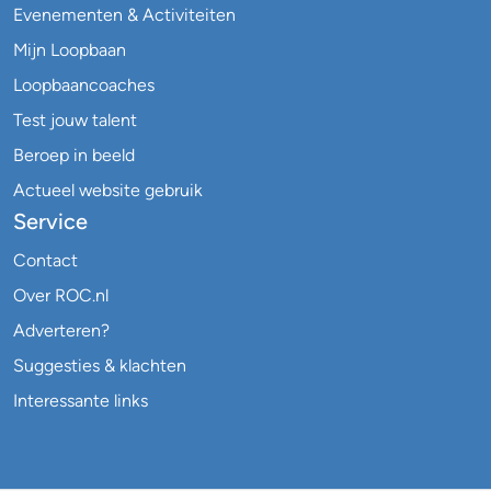
Evenementen & Activiteiten
Mijn Loopbaan
Loopbaancoaches
Test jouw talent
Beroep in beeld
Actueel website gebruik
Service
Contact
Over ROC.nl
Adverteren?
Suggesties & klachten
Interessante links