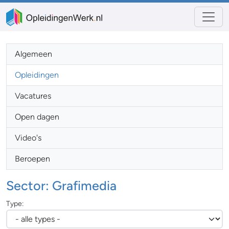
Algemeen
Opleidingen
Vacatures
Open dagen
Video's
Beroepen
Sector: Grafimedia
Type: