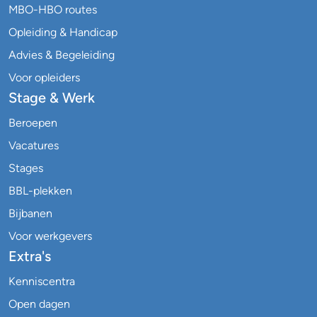
MBO-HBO routes
Opleiding & Handicap
Advies & Begeleiding
Voor opleiders
Stage & Werk
Beroepen
Vacatures
Stages
BBL-plekken
Bijbanen
Voor werkgevers
Extra's
Kenniscentra
Open dagen