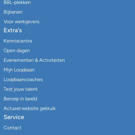
BBL-plekken
Bijbanen
Voor werkgevers
Extra's
Kenniscentra
Open dagen
Evenementen & Activiteiten
Mijn Loopbaan
Loopbaancoaches
Test jouw talent
Beroep in beeld
Actueel website gebruik
Service
Contact