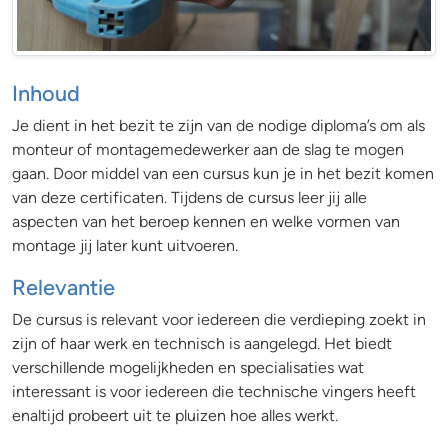
Houtbewerker bezig met montage stoel
Inhoud
Je dient in het bezit te zijn van de nodige diploma’s om als
monteur of montagemedewerker aan de slag te mogen
gaan. Door middel van een cursus kun je in het bezit komen
van deze certificaten. Tijdens de cursus leer jij alle
aspecten van het beroep kennen en welke vormen van
montage jij later kunt uitvoeren.
Relevantie
De cursus is relevant voor iedereen die verdieping zoekt in
zijn of haar werk en technisch is aangelegd. Het biedt
verschillende mogelijkheden en specialisaties wat
interessant is voor iedereen die technische vingers heeft
enaltijd probeert uit te pluizen hoe alles werkt.