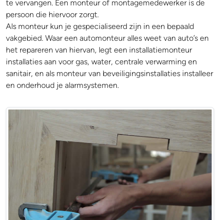
te vervangen. Een monteur of montagemedewerker is de
persoon die hiervoor zorgt.
Als monteur kun je gespecialiseerd zijn in een bepaald
vakgebied. Waar een automonteur alles weet van auto’s en
het repareren van hiervan, legt een installatiemonteur
installaties aan voor gas, water, centrale verwarming en
sanitair, en als monteur van beveiligingsinstallaties installeer
en onderhoud je alarmsystemen.