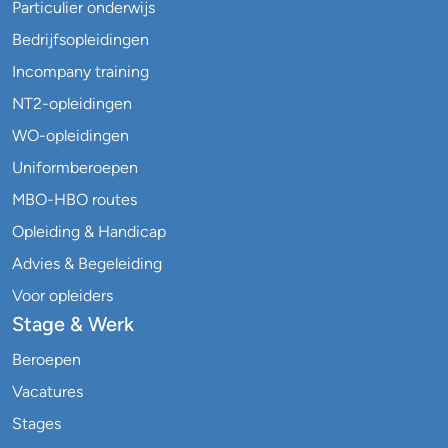
Particulier onderwijs
Bedrijfsopleidingen
Incompany training
NT2-opleidingen
WO-opleidingen
Uniformberoepen
MBO-HBO routes
Opleiding & Handicap
Advies & Begeleiding
Voor opleiders
Stage & Werk
Beroepen
Vacatures
Stages