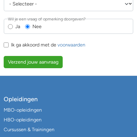
Wil je een vraag of opmerking doorgeven?
Ja
Nee
Ik ga akkoord met de
voorwaarden
Verzend jouw aanvraag
Opleidingen
MBO-opleidingen
HBO-opleidingen
Cursussen & Trainingen