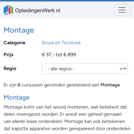
Montage
Categorie
Bouw en Techniek
Prijs
€ 37,- tot € 899
Regio
Er zijn
6
cursussen gevonden gerelateerd aan
Montage
Montage
Montage komt van het woord monteren, wat betekent dat
delen ineengezet worden. Er wordt een geheel gemaakt
van allerlei losse onderdelen. Montage kan ook betekenen
dat kapotte apparaten worden gerepareerd door onderdelen