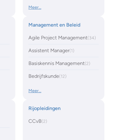
Meer…
Management en Beleid
Agile Project Management
(34)
Assistent Manager
(1)
Basiskennis Management
(2)
Bedrijfskunde
(12)
Meer…
Rijopleidingen
CCvB
(2)