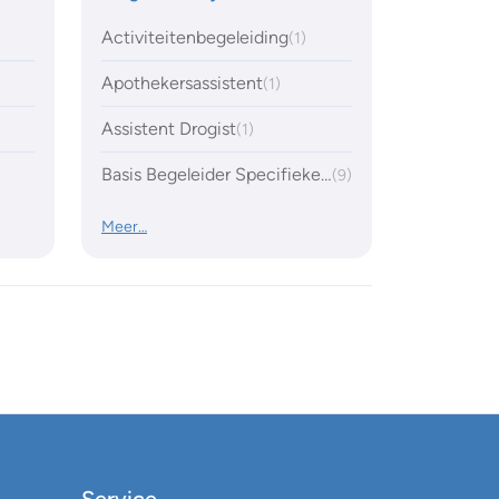
Activiteitenbegeleiding
(1)
Apothekersassistent
(1)
Assistent Drogist
(1)
Basis Begeleider Specifieke Doelgroepen
(9)
Meer…