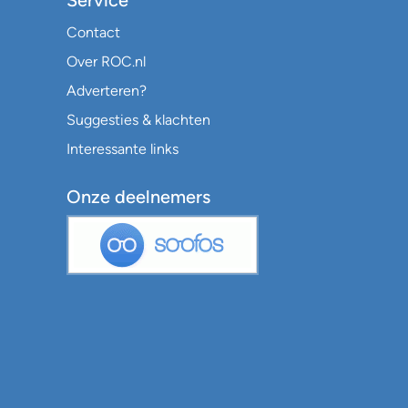
Service
Contact
Over ROC.nl
Adverteren?
Suggesties & klachten
Interessante links
Onze deelnemers